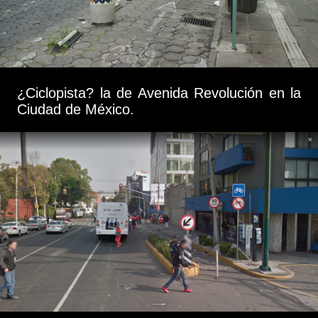
¿Ciclopista? la de Avenida Revolución en la
Ciudad de México.