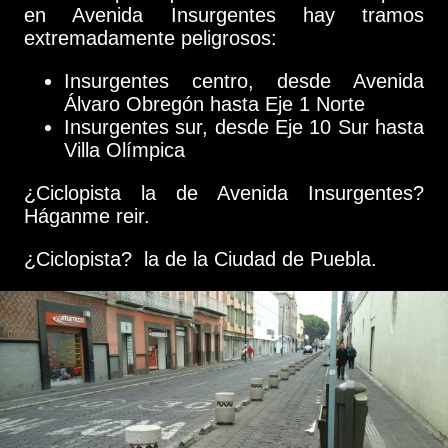
en Avenida Insurgentes hay tramos
extremadamente peligrosos:
Insurgentes centro, desde Avenida
Álvaro Obregón hasta Eje 1 Norte
Insurgentes sur, desde Eje 10 Sur hasta
Villa Olímpica
¿Ciclopista la de Avenida Insurgentes?
Háganme reir.
¿Ciclopista? la de la Ciudad de Puebla.