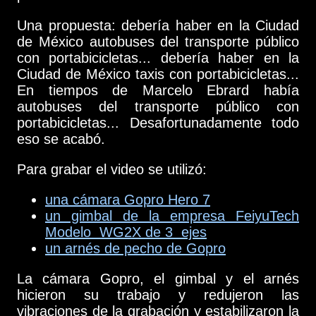
Una propuesta: debería haber en la Ciudad
de México autobuses del transporte público
con portabicicletas... debería haber en la
Ciudad de México taxis con portabicicletas...
En tiempos de Marcelo Ebrard había
autobuses del transporte público con
portabicicletas... Desafortunadamente todo
eso se acabó.
Para grabar el video se utilizó:
una cámara Gopro Hero 7
un gimbal de la empresa FeiyuTech
Modelo WG2X de 3 ejes
un arnés de pecho de Gopro
La cámara Gopro, el gimbal y el arnés
hicieron su trabajo y redujeron las
vibraciones de la grabación y estabilizaron la