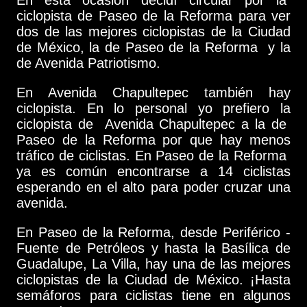
ciclopista de Paseo de la Reforma para ver
dos de las mejores ciclopistas de la Ciudad
de México, la de Paseo de la Reforma y la
de Avenida Patriotismo.
En Avenida Chapultepec también hay
ciclopista. En lo personal yo prefiero la
ciclopista de Avenida Chapultepec a la de
Paseo de la Reforma por que hay menos
tráfico de ciclistas. En Paseo de la Reforma
ya es común encontrarse a 14 ciclistas
esperando en el alto para poder cruzar una
avenida.
En Paseo de la Reforma, desde Periférico -
Fuente de Petróleos y hasta la Basílica de
Guadalupe, La Villa, hay una de las mejores
ciclopistas de la Ciudad de México. ¡Hasta
semáforos para ciclistas tiene en algunos