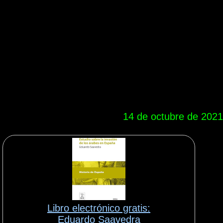
14 de octubre de 2021
Libro electrónico gratis:
Eduardo Saavedra