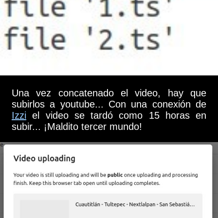
Una vez concatenado el video, hay que
subirlos a youtube... Con una conexión de
Izzi
el video se tardó como 15 horas en
subir... ¡Maldito tercer mundo!