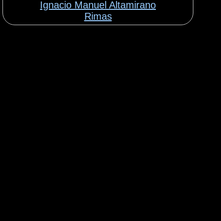
Ignacio Manuel Altamirano
Rimas