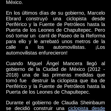
México.
En los últimos días de su gobierno, Marcelo
Ebrard construyó una ciclopista desde
Periférico y la Fuente de Petróleos hasta la
Puerta de los Leones de Chapultepec. Pero
osó tomar un carril de Paseo de la Reforma
para ello y le arrebató unos metros de la
calle a los automovilistas. ¡Los
automovilistas enfurecieron!
Cuando Miguel Ángel Mancera llegó al
gobierno de la Ciudad de México (2012 -
2018) una de las primeras medidas que
tomó fue destruir la ciclopista que iba de
Periférico y la Fuente de Petróleos hasta la
Puerta de los Leones de Chapultepec.
Durante el gobierno de Claudia Sheinbaum
se decidió construir una
ciclopista desde