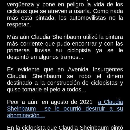
vergüenza y pone en peligro la vida de los
ciclistas que se atreven a usarla. Como nada
más está pintada, los automovilistas no la
respetan.
Más aún Claudia Sheinbaum utilizó la pintura
más corriente que pudo encontrar y con las
primeras lluvias su ciclopista ya se le
despintó en algunos tramos...
Es evidente que en Avenida Insurgentes
Claudia Sheinbaum se robó el dinero
destinado a la construcción de ciclopistas y
quiso tomarle el pelo a todos...
Peor a aún: en agosto de 2021
a Claudia
Sheinbaum se le ocurrió destruir a su
abominación...
En la ciclopista que Claudia Sheinbaum pintó