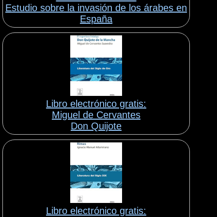
Estudio sobre la invasión de los árabes en
España
Libro electrónico gratis:
Miguel de Cervantes
Don Quijote
Libro electrónico gratis: