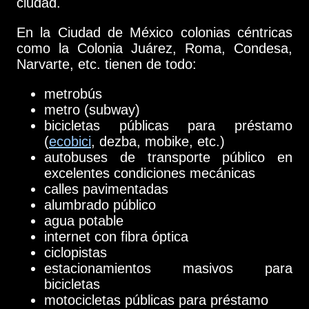
ciudad.
En la Ciudad de México colonias céntricas
como la Colonia Juárez, Roma, Condesa,
Narvarte, etc. tienen de todo:
metrobús
metro (subway)
bicicletas públicas para préstamo
(
ecobici
, dezba, mobike, etc.)
autobuses de transporte público en
excelentes condiciones mecánicas
calles pavimentadas
alumbrado público
agua potable
internet con fibra óptica
ciclopistas
estacionamientos masivos para
bicicletas
motocicletas públicas para préstamo