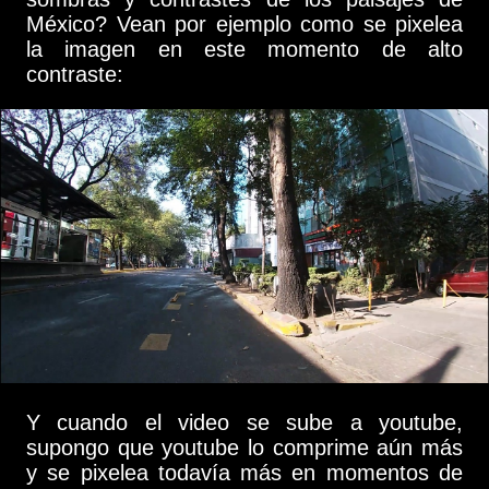
México? Vean por ejemplo como se pixelea
la imagen en este momento de alto
contraste:
Y cuando el video se sube a youtube,
supongo que youtube lo comprime aún más
y se pixelea todavía más en momentos de