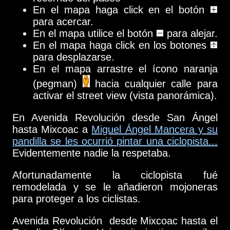
En el mapa haga click en el botón
para acercar.
En el mapa utilice el botón
para alejar.
En el mapa haga click en los botones
para desplazarse.
En el mapa arrastre el ícono naranja
(pegman)
hacia cualquier calle para
activar el street view (vista panorámica).
En Avenida Revolución desde San Ángel
hasta Mixcoac a
Miguel Ángel Mancera y su
pandilla se les ocurrió pintar una ciclopista...
Evidentemente nadie la respetaba.
Afortunadamente la ciclopista fué
remodelada y se le añadieron mojoneras
para proteger a los ciclistas.
Avenida Revolución desde Mixcoac hasta el