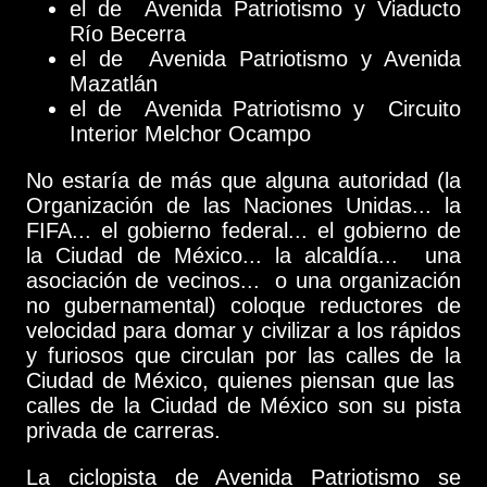
el de Avenida Patriotismo y Viaducto
Río Becerra
el de Avenida Patriotismo y Avenida
Mazatlán
el de Avenida Patriotismo y Circuito
Interior Melchor Ocampo
No estaría de más que alguna autoridad (la
Organización de las Naciones Unidas... la
FIFA... el gobierno federal... el gobierno de
la Ciudad de México... la alcaldía... una
asociación de vecinos... o una organización
no gubernamental) coloque reductores de
velocidad para domar y civilizar a los rápidos
y furiosos que circulan por las calles de la
Ciudad de México, quienes piensan que las
calles de la Ciudad de México son su pista
privada de carreras.
La ciclopista de Avenida Patriotismo se