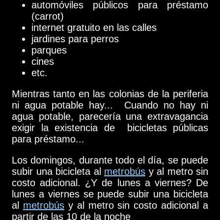
automóviles públicos para préstamo
(carrot)
internet gratuito en las calles
jardines para perros
parques
cines
etc.
Mientras tanto en las colonias de la periferia
ni agua potable hay... Cuando no hay ni
agua potable, parecería una extravagancia
exigir la existencia de bicicletas públicas
para préstamo...
Los domingos, durante todo el día, se puede
subir una bicicleta al
metrobús
y al metro sin
costo adicional. ¿Y de lunes a viernes? De
lunes a viernes se puede subir una bicicleta
al
metrobús
y al metro sin costo adicional a
partir de las 10 de la noche