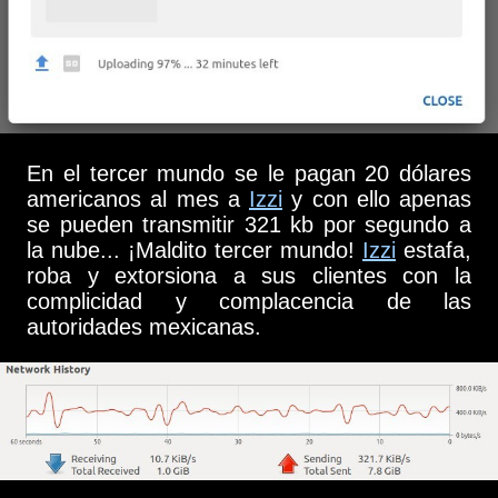
En el tercer mundo se le pagan 20 dólares
americanos al mes a
Izzi
y con ello apenas
se pueden transmitir 321 kb por segundo a
la nube... ¡Maldito tercer mundo!
Izzi
estafa,
roba y extorsiona a sus clientes con la
complicidad y complacencia de las
autoridades mexicanas.