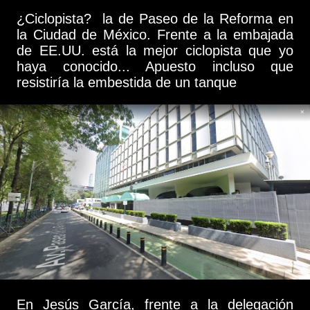
¿Ciclopista? la de Paseo de la Reforma en
la Ciudad de México. Frente a la embajada
de EE.UU. está la mejor ciclopista que yo
haya conocido... Apuesto incluso que
resistiría la embestida de un tanque
En Jesús García, frente a la delegación