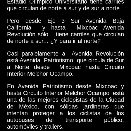
Estadio Olímpico Universitario tiene carriles
que circulan de norte a sur y de sur a norte.
Pero desde Eje 3 Sur Avenida Baja
California y hasta Mixcoac Avenida
Revolución sólo tiene carriles que circulan
de norte a sur... ¿Y para ir al norte?
Casi paralelamente a Avenida Revolución
está Avenida Patriotismo, que circula de Sur
a Norte desde Mixcoac hasta Circuito
Interior Melchor Ocampo.
En Avenida Patriotismo desde Mixcoac y
hasta Circuito Interior Melchor Ocampo está
una de las mejores ciclopistas de la Ciudad
de México, con sólidas jardineras que
intentan proteger a los ciclistas de los
autobuses del transporte público,
automóviles y trailers.