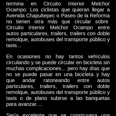
termina en Circuito Interior Melchor
Ocampo. Los ciclistas que quieran llegar a
Avenida Chapultepec o Paseo de la Reforma
no tienen otra más que circular sobre
Circuito Interior Melchor Ocampo entre
autos particulares, trailers, trailers con doble
remolque, autobuses del transporte público y
taxis...
En ocasiones no hay tantos vehículos
circulando y se puede circular en bicicleta sin
muchas complicaciones... pero hay días que
no se puede pasar en una bicicleta y hay
que andar ratoneando entre autos
particulares, trailers, trailers con doble
remolque, autobuses del transporte público y
taxis o de plano subirse a las banquetas
para avanzar....
Sería excelente que se construyera una