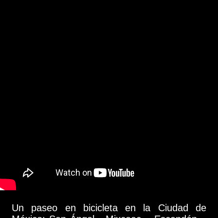
Un paseo en bicicleta en la Ciudad de