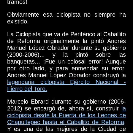
tramos!
Obviamente esa ciclopista no siempre ha
existido.
La Ciclopista que va de Periférico al Caballito
de Reforma originalmente la pintó Andrés
Manuel López Obrador durante su gobierno
(2000-2006)... y la pintó sobre las
banquetas... ¡Fue un colosal error! Aunque
por otro lado, y para enmendar su error,
Andrés Manuel López Obrador construyó la
legendaria ciclopista Ejército Nacional -
Fierro del Toro.
Marcelo Ebrard durante su gobierno (2006-
2012) se encargó de, ahora sí, construir
la
ciclopista desde la Puerta de los Leones de
Chapultepec hasta el Caballito de Reforma
.
Y es una de las mejores de la Ciudad de