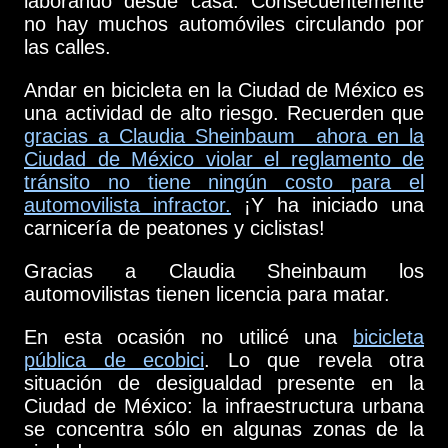
laborando desde casa. Consecuentemente
no hay muchos automóviles circulando por
las calles.
Andar en bicicleta en la Ciudad de México es
una actividad de alto riesgo. Recuerden que
gracias a Claudia Sheinbaum ahora en la
Ciudad de México violar el reglamento de
tránsito no tiene ningún costo para el
automovilista infractor.
¡Y ha iniciado una
carnicería de peatones y ciclistas!
Gracias a Claudia Sheinbaum los
automovilistas tienen licencia para matar.
En esta ocasión no utilicé una
bicicleta
pública de ecobici
. Lo que revela otra
situación de desigualdad presente en la
Ciudad de México: la infraestructura urbana
se concentra sólo en algunas zonas de la