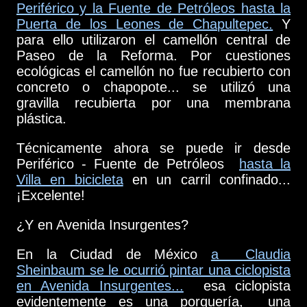
Periférico y la Fuente de Petróleos hasta la
Puerta de los Leones de Chapultepec.
Y
para ello utilizaron el camellón central de
Paseo de la Reforma. Por cuestiones
ecológicas el camellón no fue recubierto con
concreto o chapopote... se utilizó una
gravilla recubierta por una membrana
plástica.
Técnicamente ahora se puede ir desde
Periférico - Fuente de Petróleos
hasta la
Villa en bicicleta
en un carril confinado...
¡Excelente!
¿Y en Avenida Insurgentes?
En la Ciudad de México
a Claudia
Sheinbaum se le ocurrió pintar una ciclopista
en Avenida Insurgentes...
esa ciclopista
evidentemente es una porquería, una