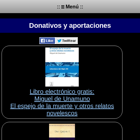
::
Menú ::
Donativos y aportaciones
Libro electrónico gratis:
Miguel de Unamuno
El espejo de la muerte y otros relatos
novelescos