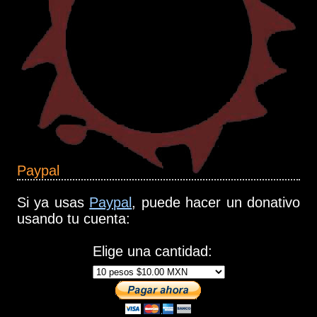
Paypal
Si ya usas
Paypal
, puede hacer un donativo
usando tu cuenta:
Elige una cantidad: