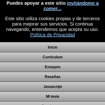
Puedes apoyar a este sitio
invitándome a
comer...
Este sitio utiliza cookies propias y de terceros
para mejorar sus servicios. Si continua
navegando, entendemos que acepta su uso.
Política de Privacidad
Inicio
Currículum
Ensayos
Reseñas
Javascript
Mi tesis