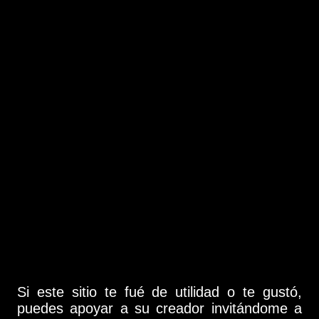
Si este sitio te fué de utilidad o te gustó,
puedes apoyar a su creador invitándome a