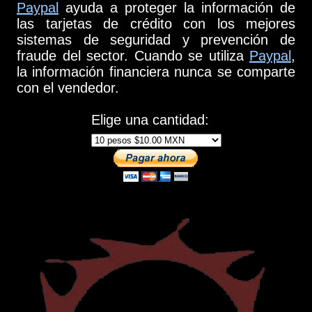
Paypal
ayuda a proteger la información de
las tarjetas de crédito con los mejores
sistemas de seguridad y prevención de
fraude del sector. Cuando se utiliza
Paypal
,
la información financiera nunca se comparte
con el vendedor.
Elige una cantidad: