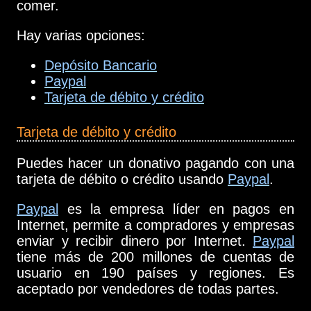
comer.
Hay varias opciones:
Depósito Bancario
Paypal
Tarjeta de débito y crédito
Tarjeta de débito y crédito
Puedes hacer un donativo pagando con una
tarjeta de débito o crédito usando
Paypal
.
Paypal
es la empresa líder en pagos en
Internet, permite a compradores y empresas
enviar y recibir dinero por Internet.
Paypal
tiene más de 200 millones de cuentas de
usuario en 190 países y regiones. Es
aceptado por vendedores de todas partes.