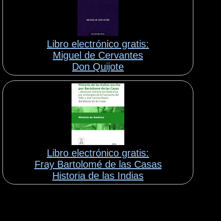
Libro electrónico gratis:
Miguel de Cervantes
Don Quijote
Libro electrónico gratis:
Fray Bartolomé de las Casas
Historia de las Indias