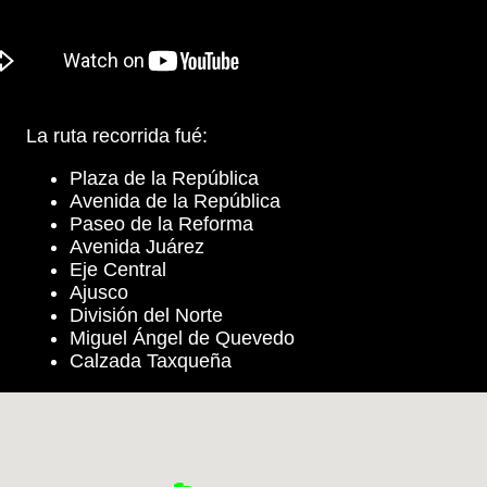
La ruta recorrida fué:
Plaza de la República
Avenida de la República
Paseo de la Reforma
Avenida Juárez
Eje Central
Ajusco
División del Norte
Miguel Ángel de Quevedo
Calzada Taxqueña