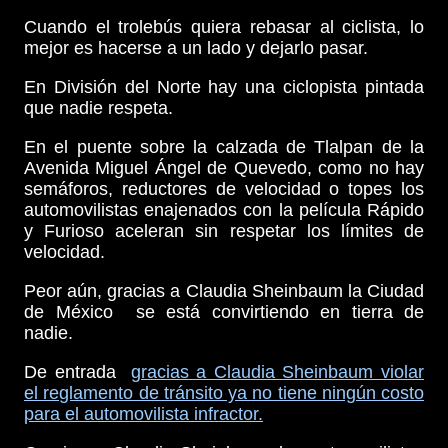
Cuando el trolebús quiera rebasar al ciclista, lo
mejor es hacerse a un lado y dejarlo pasar.
En División del Norte hay una ciclopista pintada
que nadie respeta.
En el puente sobre la calzada de Tlalpan de la
Avenida Miguel Ángel de Quevedo, como no hay
semáforos, reductores de velocidad o topes los
automovilistas enajenados con la película Rápido
y Furioso aceleran sin respetar los límites de
velocidad.
Peor aún, gracias a Claudia Sheinbaum la Ciudad
de México se está convirtiendo en tierra de
nadie.
De entrada
gracias a Claudia Sheinbaum violar
el reglamento de tránsito ya no tiene ningún costo
para el automovilista infractor.