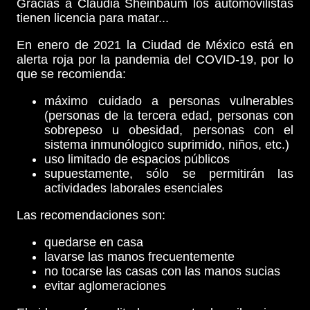
Gracias a Claudia Sheinbaum los automovilistas
tienen licencia para matar...
En enero de 2021 la Ciudad de México está en
alerta roja por la pandemia del COVID-19, por lo
que se recomienda:
máximo cuidado a personas vulnerables
(personas de la tercera edad, personas con
sobrepeso u obesidad, personas con el
sistema inmunólogico suprimido, niños, etc.)
uso limitado de espacios públicos
supuestamente, sólo se permitirán las
actividades laborales esenciales
Las recomendaciones son:
quedarse en casa
lavarse las manos frecuentemente
no tocarse las casas con las manos sucias
evitar aglomeraciones