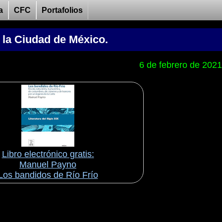
a
CFC
Portafolios
 la Ciudad de México.
6 de febrero de 2021
Libro electrónico gratis:
Manuel Payno
Los bandidos de Río Frío