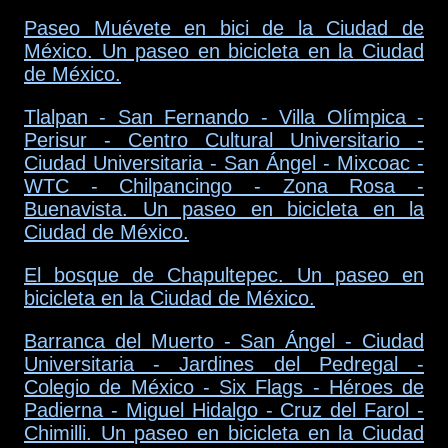
Paseo Muévete en bici de la Ciudad de
México. Un paseo en bicicleta en la Ciudad
de México.
Tlalpan - San Fernando - Villa Olímpica -
Perisur - Centro Cultural Universitario -
Ciudad Universitaria - San Ángel - Mixcoac -
WTC - Chilpancingo - Zona Rosa -
Buenavista. Un paseo en bicicleta en la
Ciudad de México.
El bosque de Chapultepec. Un paseo en
bicicleta en la Ciudad de México.
Barranca del Muerto - San Ángel - Ciudad
Universitaria - Jardines del Pedregal -
Colegio de México - Six Flags - Héroes de
Padierna - Miguel Hidalgo - Cruz del Farol -
Chimilli. Un paseo en bicicleta en la Ciudad