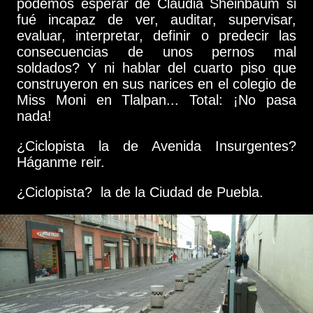
podemos esperar de Claudia Sheinbaum si
fué incapaz de ver, auditar, supervisar,
evaluar, interpretar, definir o predecir las
consecuencias de unos pernos mal
soldados? Y ni hablar del cuarto piso que
construyeron en sus narices en el colegio de
Miss Moni en Tlalpan... Total: ¡No pasa
nada!
¿Ciclopista la de Avenida Insurgentes?
Háganme reir.
¿Ciclopista? la de la Ciudad de Puebla.