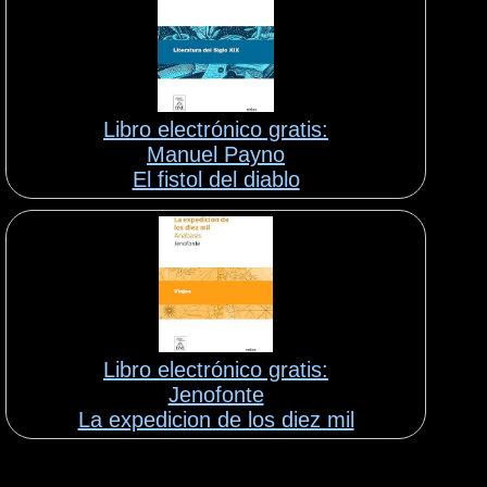
Libro electrónico gratis:
Manuel Payno
El fistol del diablo
Libro electrónico gratis:
Jenofonte
La expedicion de los diez mil