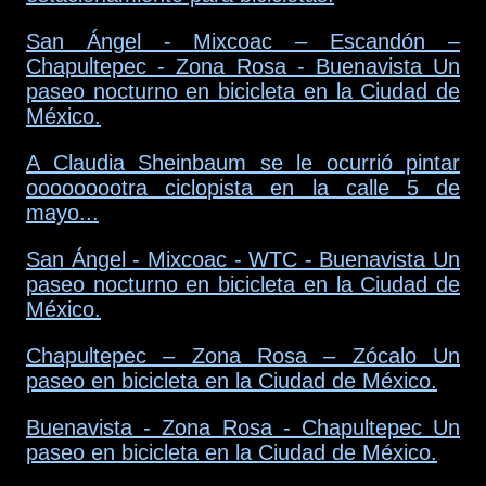
San Ángel - Mixcoac – Escandón –
Chapultepec - Zona Rosa - Buenavista Un
paseo nocturno en bicicleta en la Ciudad de
México.
A Claudia Sheinbaum se le ocurrió pintar
ooooooootra ciclopista en la calle 5 de
mayo...
San Ángel - Mixcoac - WTC - Buenavista Un
paseo nocturno en bicicleta en la Ciudad de
México.
Chapultepec – Zona Rosa – Zócalo Un
paseo en bicicleta en la Ciudad de México.
Buenavista - Zona Rosa - Chapultepec Un
paseo en bicicleta en la Ciudad de México.