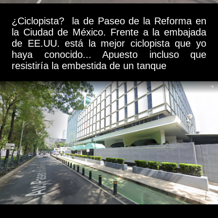
¿Ciclopista? la de Paseo de la Reforma en
la Ciudad de México. Frente a la embajada
de EE.UU. está la mejor ciclopista que yo
haya conocido... Apuesto incluso que
resistiría la embestida de un tanque