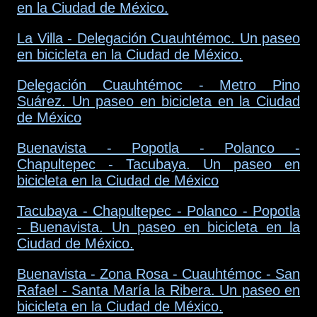
en la Ciudad de México.
La Villa - Delegación Cuauhtémoc. Un paseo
en bicicleta en la Ciudad de México.
Delegación Cuauhtémoc - Metro Pino
Suárez. Un paseo en bicicleta en la Ciudad
de México
Buenavista - Popotla - Polanco -
Chapultepec - Tacubaya. Un paseo en
bicicleta en la Ciudad de México
Tacubaya - Chapultepec - Polanco - Popotla
- Buenavista. Un paseo en bicicleta en la
Ciudad de México.
Buenavista - Zona Rosa - Cuauhtémoc - San
Rafael - Santa María la Ribera. Un paseo en
bicicleta en la Ciudad de México.