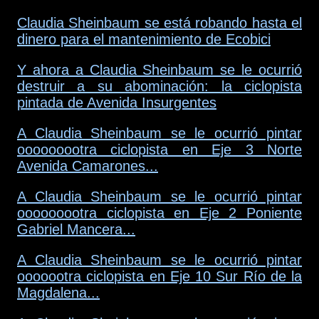
Claudia Sheinbaum se está robando hasta el
dinero para el mantenimiento de Ecobici
Y ahora a Claudia Sheinbaum se le ocurrió
destruir a su abominación: la ciclopista
pintada de Avenida Insurgentes
A Claudia Sheinbaum se le ocurrió pintar
ooooooootra ciclopista en Eje 3 Norte
Avenida Camarones...
A Claudia Sheinbaum se le ocurrió pintar
ooooooootra ciclopista en Eje 2 Poniente
Gabriel Mancera...
A Claudia Sheinbaum se le ocurrió pintar
ooooootra ciclopista en Eje 10 Sur Río de la
Magdalena...