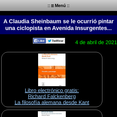
::
Menú ::
A Claudia Sheinbaum se le ocurrió pintar
una ciclopista en Avenida Insurgentes...
4 de abril de 2021
Libro electrónico gratis:
Richard Falckenberg
La filosofía alemana desde Kant