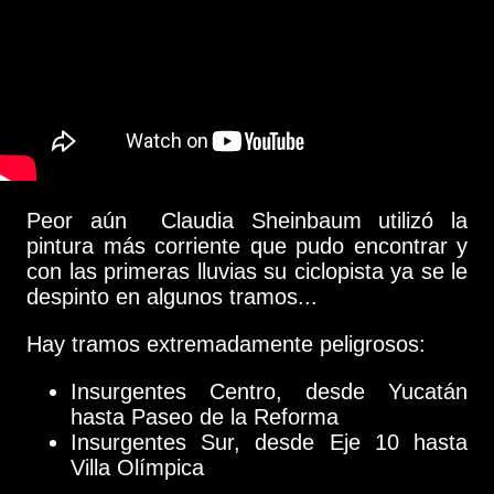
Peor aún Claudia Sheinbaum utilizó la
pintura más corriente que pudo encontrar y
con las primeras lluvias su ciclopista ya se le
despinto en algunos tramos...
Hay tramos extremadamente peligrosos:
Insurgentes Centro, desde Yucatán
hasta Paseo de la Reforma
Insurgentes Sur, desde Eje 10 hasta
Villa Olímpica