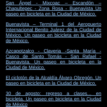
San Ángel - Mixcoac – Escandón –
Chapultepec - Zona Rosa - Buenavista Un
paseo en bicicleta en la Ciudad de México.
Buenavista – Terminal 1 del Aeropuerto
Internacional Benito Juárez de la Ciudad de
México. Un paseo en bicicleta en la Ciudad
de México.
Azcapotzalco - Claveria -Santa María -
Casco de Santo Tomás - San Rafael -
Buenavista. Un paseo en bicicleta en la
Ciudad de México.
El ciclotón de la Alcaldía Álvaro Obregón. Un
paseo en bicicleta en la Ciudad de México.
30 de agosto: regreso a clases... en
bicicleta. Un paseo en bicicleta en la Ciudad
de México