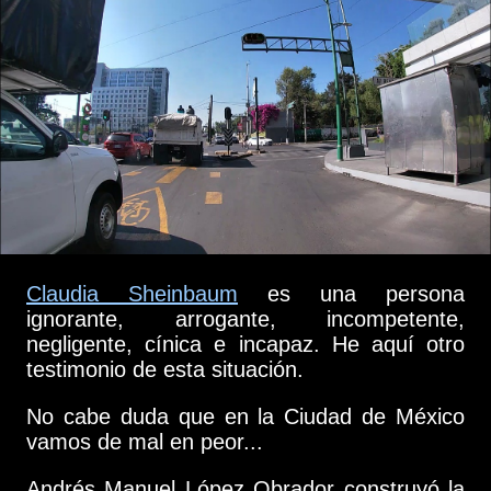
Claudia Sheinbaum
es una persona
ignorante, arrogante, incompetente,
negligente, cínica e incapaz. He aquí otro
testimonio de esta situación.
No cabe duda que en la Ciudad de México
vamos de mal en peor...
Andrés Manuel López Obrador construyó la