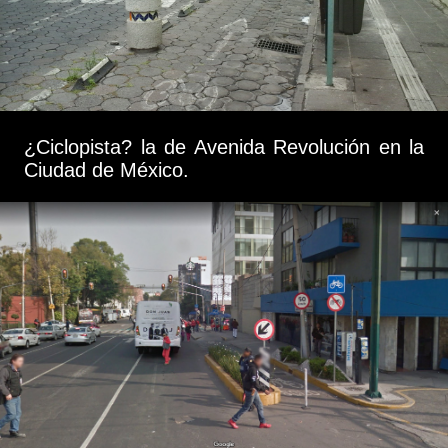
¿Ciclopista? la de Avenida Revolución en la
Ciudad de México.