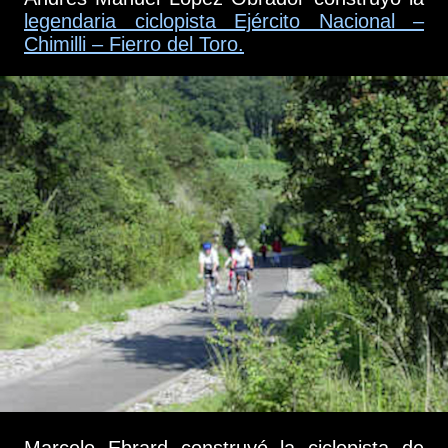
legendaria ciclopista Ejército Nacional –
Chimilli – Fierro del Toro.