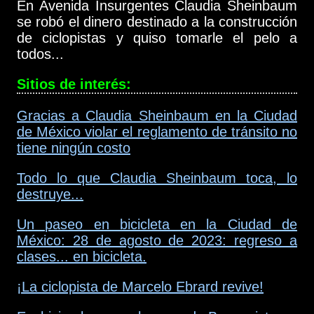
En Avenida Insurgentes Claudia Sheinbaum
se robó el dinero destinado a la construcción
de ciclopistas y quiso tomarle el pelo a
todos...
Sitios de interés:
Gracias a Claudia Sheinbaum en la Ciudad
de México violar el reglamento de tránsito no
tiene ningún costo
Todo lo que Claudia Sheinbaum toca, lo
destruye...
Un paseo en bicicleta en la Ciudad de
México: 28 de agosto de 2023: regreso a
clases... en bicicleta.
¡La ciclopista de Marcelo Ebrard revive!