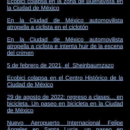
Ecobici colapsa en la zona de Buenavista en
la Ciudad de México
En la Ciudad de México automovilista
atropella a ciclista en el ciclotón
En la Ciudad de México automovilista
atropella a ciclista e intenta huir de la escena
del crimen
5 de febrero de 2021, el Sheinbaumzazo
Ecobici colapsa en el Centro Histórico de la
Ciudad de México
29 de agosto de 2022: regreso a clases... en
bicicleta. Un paseo en bicicleta en la Ciudad
de México
Nuevo Aeropuerto Internacional Felipe
Ángeles en Santa Lucia, un paseo en