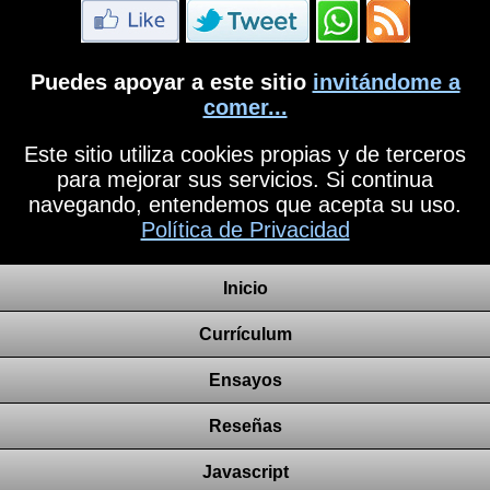
Puedes apoyar a este sitio
invitándome a
comer...
Este sitio utiliza cookies propias y de terceros
para mejorar sus servicios. Si continua
navegando, entendemos que acepta su uso.
Política de Privacidad
Inicio
Currículum
Ensayos
Reseñas
Javascript