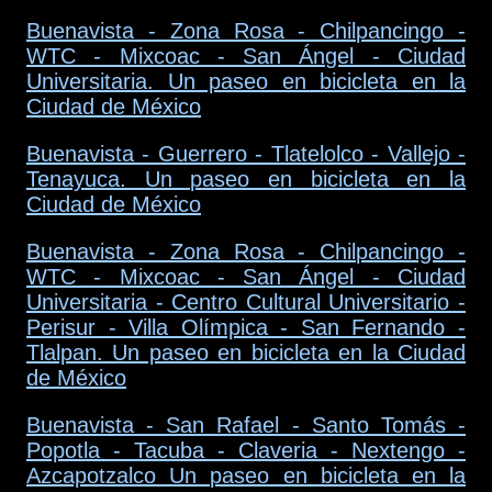
Buenavista - Zona Rosa - Chilpancingo -
WTC - Mixcoac - San Ángel - Ciudad
Universitaria. Un paseo en bicicleta en la
Ciudad de México
Buenavista - Guerrero - Tlatelolco - Vallejo -
Tenayuca. Un paseo en bicicleta en la
Ciudad de México
Buenavista - Zona Rosa - Chilpancingo -
WTC - Mixcoac - San Ángel - Ciudad
Universitaria - Centro Cultural Universitario -
Perisur - Villa Olímpica - San Fernando -
Tlalpan. Un paseo en bicicleta en la Ciudad
de México
Buenavista - San Rafael - Santo Tomás -
Popotla - Tacuba - Claveria - Nextengo -
Azcapotzalco Un paseo en bicicleta en la