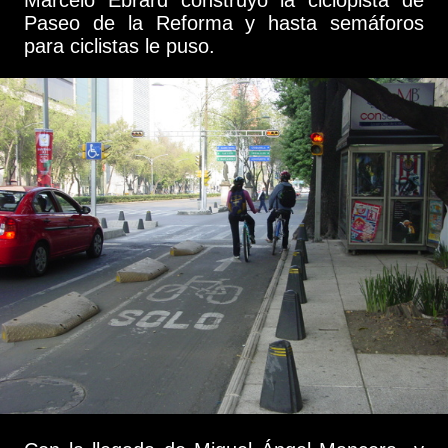
Marcelo Ebrard construyó la ciclopista de
Paseo de la Reforma y hasta semáforos
para ciclistas le puso.