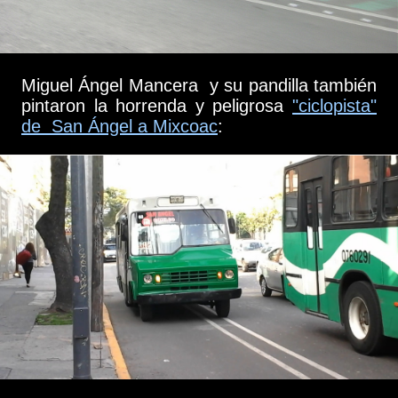
Miguel Ángel Mancera y su pandilla también
pintaron la horrenda y peligrosa
"ciclopista"
de San Ángel a Mixcoac
: