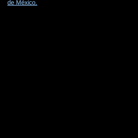
de México.