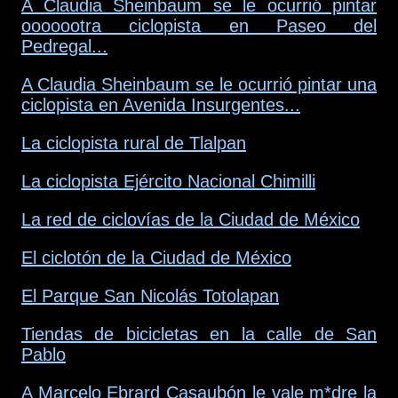
A Claudia Sheinbaum se le ocurrió pintar
ooooootra ciclopista en Paseo del
Pedregal...
A Claudia Sheinbaum se le ocurrió pintar una
ciclopista en Avenida Insurgentes...
La ciclopista rural de Tlalpan
La ciclopista Ejército Nacional Chimilli
La red de ciclovías de la Ciudad de México
El ciclotón de la Ciudad de México
El Parque San Nicolás Totolapan
Tiendas de bicicletas en la calle de San
Pablo
A Marcelo Ebrard Casaubón le vale m*dre la