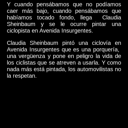
Y cuando pensábamos que no podíamos
caer más bajo, cuando pensábamos que
habíamos tocado fondo, llega Claudia
Sheinbaum y se le ocurre pintar una
ciclopista en Avenida Insurgentes.
Claudia Sheinbaum pintó una ciclovía en
Avenida Insurgentes que es una porquería,
una vergüenza y pone en peligro la vida de
los ciclistas que se atreven a usarla. Y como
nada más está pintada, los automovilistas no
la respetan.