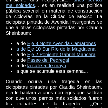
mal soldados
... es en realidad una política
pública sexenal en materia de construcción
de ciclovías en la Ciudad de México. La
ciclopista pintada de Avenida Insurgentes se
une a otras ciclopistas pintadas por Claudia
Sheinbaum:
la de
Eje 3 Norte Avenida Camarones
la de Eje 10 Sur Río de la Magdalena
la de
Eje 2 Poniente Gabriel Mancera
la de
Paseo del Pedregal
la de
la calle 5 de mayo
la que se acumule esta semana...
Cuando ocurra una tragedia en las
ciclopistas pintadas por Claudia Sheinbaum,
ella le hablará a unos noruegos que saldrán
con que unos pernos más soldados fueron
los culpables de la tragedia... ¿Que