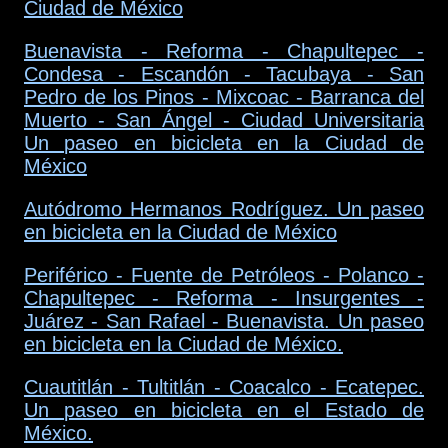
Ciudad de México
Buenavista - Reforma - Chapultepec -
Condesa - Escandón - Tacubaya - San
Pedro de los Pinos - Mixcoac - Barranca del
Muerto - San Ángel - Ciudad Universitaria
Un paseo en bicicleta en la Ciudad de
México
Autódromo Hermanos Rodríguez. Un paseo
en bicicleta en la Ciudad de México
Periférico - Fuente de Petróleos - Polanco -
Chapultepec - Reforma - Insurgentes -
Juárez - San Rafael - Buenavista. Un paseo
en bicicleta en la Ciudad de México.
Cuautitlán - Tultitlán - Coacalco - Ecatepec.
Un paseo en bicicleta en el Estado de
México.