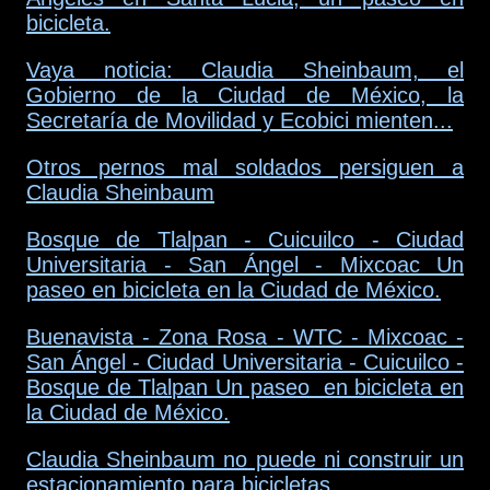
bicicleta.
Vaya noticia: Claudia Sheinbaum, el
Gobierno de la Ciudad de México, la
Secretaría de Movilidad y Ecobici mienten...
Otros pernos mal soldados persiguen a
Claudia Sheinbaum
Bosque de Tlalpan - Cuicuilco - Ciudad
Universitaria - San Ángel - Mixcoac Un
paseo en bicicleta en la Ciudad de México.
Buenavista - Zona Rosa - WTC - Mixcoac -
San Ángel - Ciudad Universitaria - Cuicuilco -
Bosque de Tlalpan Un paseo en bicicleta en
la Ciudad de México.
Claudia Sheinbaum no puede ni construir un
estacionamiento para bicicletas.