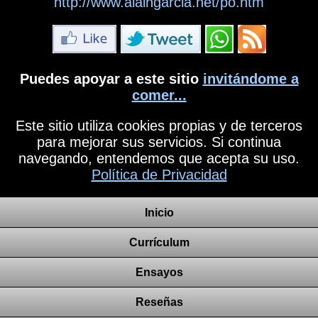
http://www.alaingarcia.net/po.htm
Puedes apoyar a este sitio
invitándome a
comer...
Este sitio utiliza cookies propias y de terceros
para mejorar sus servicios. Si continua
navegando, entendemos que acepta su uso.
Política de Privacidad
Inicio
Currículum
Ensayos
Reseñas