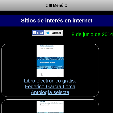
::
Menú ::
Sitios de interés en internet
8 de junio de 2014
Libro electrónico gratis:
Federico García Lorca
Antología selecta