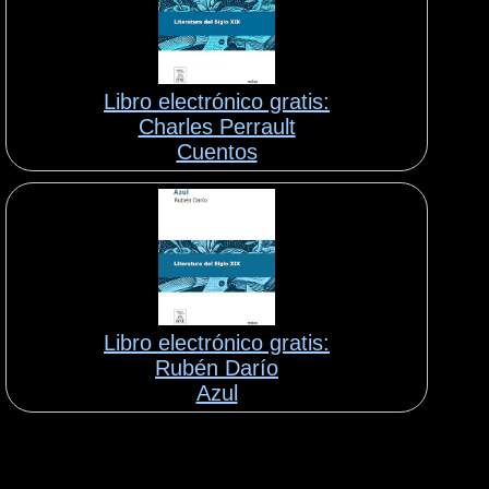
Libro electrónico gratis:
Charles Perrault
Cuentos
Libro electrónico gratis:
Rubén Darío
Azul