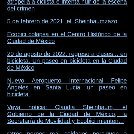
atropella a ciclista e intenta huir de la escena
del crimen
5 de febrero de 2021, el Sheinbaumzazo
Ecobici colapsa en el Centro Histórico de la
Ciudad de México
29 de agosto de 2022: regreso a clases... en
bicicleta. Un paseo en bicicleta en la Ciudad
de México
Nuevo Aeropuerto Internacional Felipe
Ángeles en Santa Lucia, un paseo en
bicicleta.
Vaya noticia: Claudia Sheinbaum, el
Gobierno de la Ciudad de México, la
Secretaría de Movilidad y Ecobici mienten...
Otros pernos mal soldados persiguen a