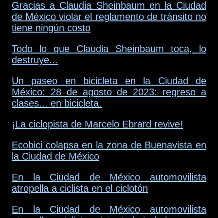
Gracias a Claudia Sheinbaum en la Ciudad
de México violar el reglamento de tránsito no
tiene ningún costo
Todo lo que Claudia Sheinbaum toca, lo
destruye...
Un paseo en bicicleta en la Ciudad de
México: 28 de agosto de 2023: regreso a
clases... en bicicleta.
¡La ciclopista de Marcelo Ebrard revive!
Ecobici colapsa en la zona de Buenavista en
la Ciudad de México
En la Ciudad de México automovilista
atropella a ciclista en el ciclotón
En la Ciudad de México automovilista