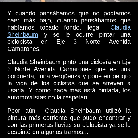
Y cuando pensábamos que no podíamos
caer más bajo, cuando pensábamos que
habíamos tocado fondo, llega
Claudia
Sheinbaum
y se le ocurre pintar una
ciclopista en Eje 3 Norte Avenida
Camarones.
Claudia Sheinbaum pintó una ciclovía en Eje
3 Norte Avenida Camarones que es una
porquería, una vergüenza y pone en peligro
la vida de los ciclistas que se atreven a
usarla. Y como nada más está pintada, los
automovilistas no la respetan.
Peor aún Claudia Sheinbaum utilizó la
pintura más corriente que pudo encontrar y
con las primeras lluvias su ciclopista ya se le
despintó en algunos tramos...