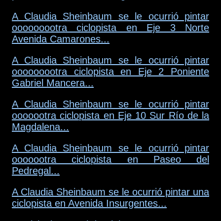
A Claudia Sheinbaum se le ocurrió pintar
ooooooootra ciclopista en Eje 3 Norte
Avenida Camarones...
A Claudia Sheinbaum se le ocurrió pintar
ooooooootra ciclopista en Eje 2 Poniente
Gabriel Mancera...
A Claudia Sheinbaum se le ocurrió pintar
ooooootra ciclopista en Eje 10 Sur Río de la
Magdalena...
A Claudia Sheinbaum se le ocurrió pintar
ooooootra ciclopista en Paseo del
Pedregal...
A Claudia Sheinbaum se le ocurrió pintar una
ciclopista en Avenida Insurgentes...