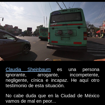
Claudia Sheinbaum
es una persona
ignorante, arrogante, incompetente,
negligente, cínica e incapaz. He aquí otro
testimonio de esta situación.
No cabe duda que en la Ciudad de México
vamos de mal en peor...