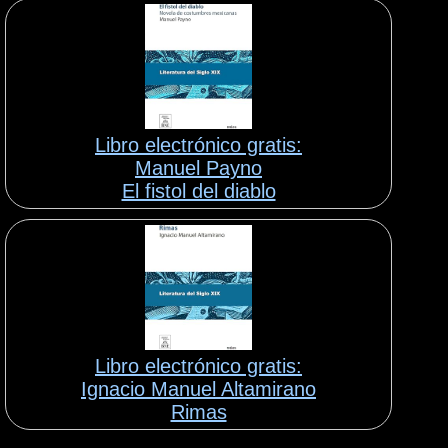
Libro electrónico gratis:
Manuel Payno
El fistol del diablo
Libro electrónico gratis:
Ignacio Manuel Altamirano
Rimas