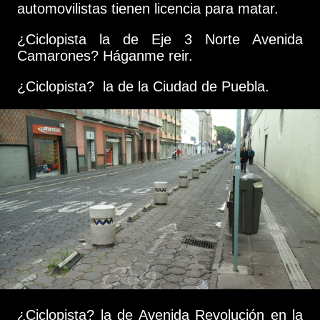
automovilistas tienen licencia para matar.
¿Ciclopista la de Eje 3 Norte Avenida
Camarones? Háganme reir.
¿Ciclopista? la de la Ciudad de Puebla.
¿Ciclopista? la de Avenida Revolución en la