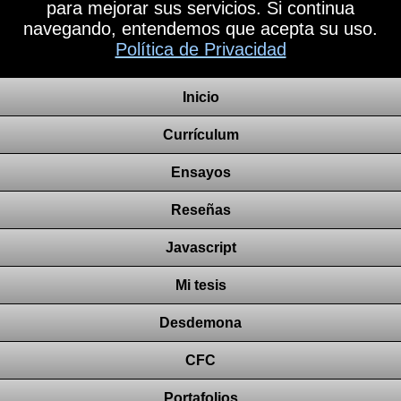
para mejorar sus servicios. Si continua
navegando, entendemos que acepta su uso.
Política de Privacidad
Inicio
Currículum
Ensayos
Reseñas
Javascript
Mi tesis
Desdemona
CFC
Portafolios