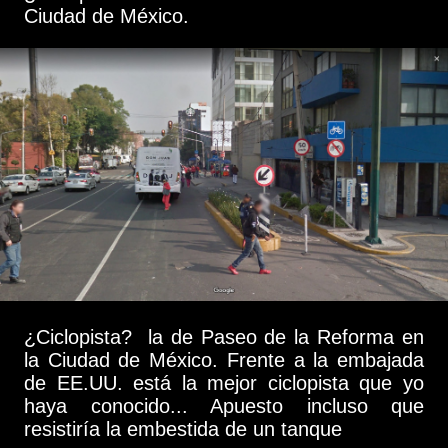
Ciudad de México.
¿Ciclopista? la de Paseo de la Reforma en
la Ciudad de México. Frente a la embajada
de EE.UU. está la mejor ciclopista que yo
haya conocido... Apuesto incluso que
resistiría la embestida de un tanque