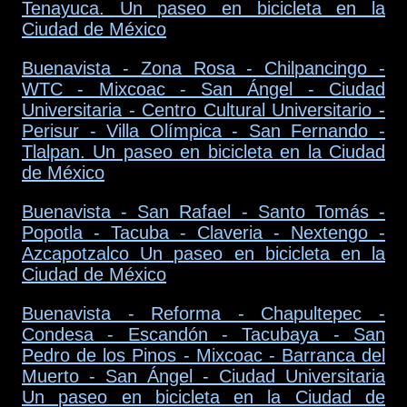
Tenayuca. Un paseo en bicicleta en la
Ciudad de México
Buenavista - Zona Rosa - Chilpancingo -
WTC - Mixcoac - San Ángel - Ciudad
Universitaria - Centro Cultural Universitario -
Perisur - Villa Olímpica - San Fernando -
Tlalpan. Un paseo en bicicleta en la Ciudad
de México
Buenavista - San Rafael - Santo Tomás -
Popotla - Tacuba - Claveria - Nextengo -
Azcapotzalco Un paseo en bicicleta en la
Ciudad de México
Buenavista - Reforma - Chapultepec -
Condesa - Escandón - Tacubaya - San
Pedro de los Pinos - Mixcoac - Barranca del
Muerto - San Ángel - Ciudad Universitaria
Un paseo en bicicleta en la Ciudad de