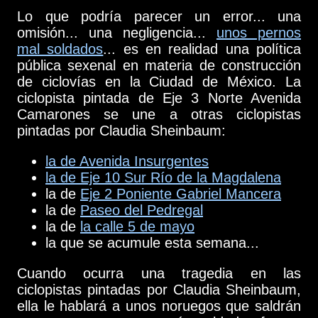
Lo que podría parecer un error... una
omisión... una negligencia...
unos pernos
mal soldados
... es en realidad una política
pública sexenal en materia de construcción
de ciclovías en la Ciudad de México. La
ciclopista pintada de Eje 3 Norte Avenida
Camarones se une a otras ciclopistas
pintadas por Claudia Sheinbaum:
la de Avenida Insurgentes
la de Eje 10 Sur Río de la Magdalena
la de
Eje 2 Poniente Gabriel Mancera
la de
Paseo del Pedregal
la de
la calle 5 de mayo
la que se acumule esta semana...
Cuando ocurra una tragedia en las
ciclopistas pintadas por Claudia Sheinbaum,
ella le hablará a unos noruegos que saldrán