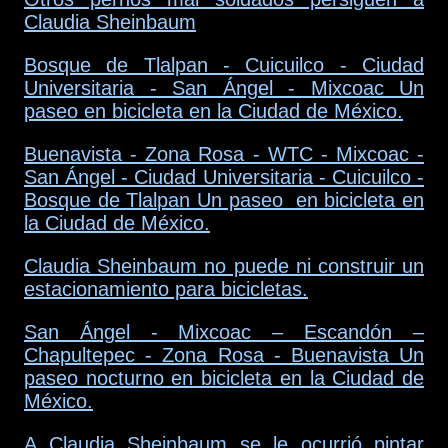
Claudia Sheinbaum
Bosque de Tlalpan - Cuicuilco - Ciudad
Universitaria - San Ángel - Mixcoac Un
paseo en bicicleta en la Ciudad de México.
Buenavista - Zona Rosa - WTC - Mixcoac -
San Ángel - Ciudad Universitaria - Cuicuilco -
Bosque de Tlalpan Un paseo en bicicleta en
la Ciudad de México.
Claudia Sheinbaum no puede ni construir un
estacionamiento para bicicletas.
San Ángel - Mixcoac – Escandón –
Chapultepec - Zona Rosa - Buenavista Un
paseo nocturno en bicicleta en la Ciudad de
México.
A Claudia Sheinbaum se le ocurrió pintar