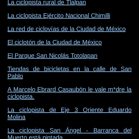
La ciclopista rural de Tlalpan
La ciclopista Ejército Nacional Chimilli
La red de ciclovías de la Ciudad de México
El ciclotón de la Ciudad de México
El Parque San Nicolás Totolapan
Tiendas de bicicletas en la calle de San
Pablo
A Marcelo Ebrard Casaubón le vale m*dre la
ciclopista.
La ciclopista de Eje 3 Oriente Eduardo
Molina
La ciclopista San Ángel - Barranca del
Muerto está pintada