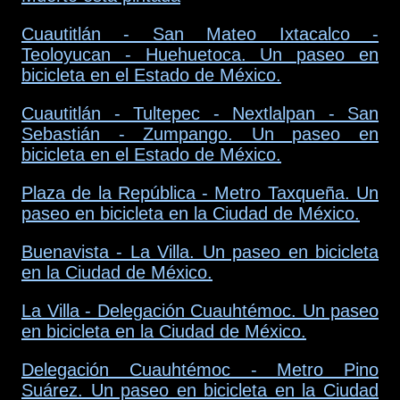
Cuautitlán - San Mateo Ixtacalco -
Teoloyucan - Huehuetoca. Un paseo en
bicicleta en el Estado de México.
Cuautitlán - Tultepec - Nextlalpan - San
Sebastián - Zumpango. Un paseo en
bicicleta en el Estado de México.
Plaza de la República - Metro Taxqueña. Un
paseo en bicicleta en la Ciudad de México.
Buenavista - La Villa. Un paseo en bicicleta
en la Ciudad de México.
La Villa - Delegación Cuauhtémoc. Un paseo
en bicicleta en la Ciudad de México.
Delegación Cuauhtémoc - Metro Pino
Suárez. Un paseo en bicicleta en la Ciudad