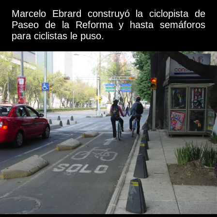
Marcelo Ebrard construyó la ciclopista de
Paseo de la Reforma y hasta semáforos
para ciclistas le puso.