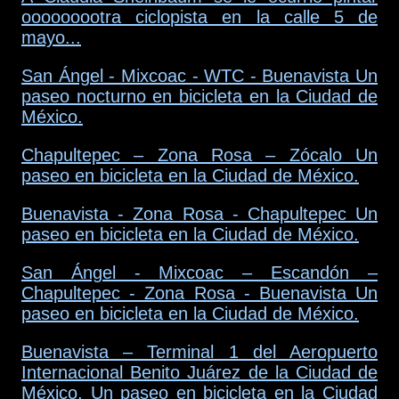
ooooooootra ciclopista en la calle 5 de
mayo...
San Ángel - Mixcoac - WTC - Buenavista Un
paseo nocturno en bicicleta en la Ciudad de
México.
Chapultepec – Zona Rosa – Zócalo Un
paseo en bicicleta en la Ciudad de México.
Buenavista - Zona Rosa - Chapultepec Un
paseo en bicicleta en la Ciudad de México.
San Ángel - Mixcoac – Escandón –
Chapultepec - Zona Rosa - Buenavista Un
paseo en bicicleta en la Ciudad de México.
Buenavista – Terminal 1 del Aeropuerto
Internacional Benito Juárez de la Ciudad de
México. Un paseo en bicicleta en la Ciudad