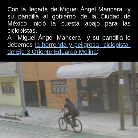
Con la llegada de Miguel Ángel Mancera y
su pandilla al gobierno de la Ciudad de
México inició la cuesta abajo para las
ciclopistas.
A Miguel Ángel Mancera y su pandilla le
debemos
la horrenda y peligrosa "ciclopista"
de Eje 3 Oriente Eduardo Molina
: