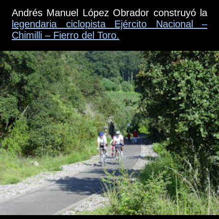
Andrés Manuel López Obrador construyó la
legendaria ciclopista Ejército Nacional –
Chimilli – Fierro del Toro.