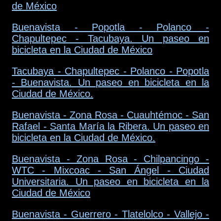
de México
Buenavista - Popotla - Polanco -
Chapultepec - Tacubaya. Un paseo en
bicicleta en la Ciudad de México
Tacubaya - Chapultepec - Polanco - Popotla
- Buenavista. Un paseo en bicicleta en la
Ciudad de México.
Buenavista - Zona Rosa - Cuauhtémoc - San
Rafael - Santa María la Ribera. Un paseo en
bicicleta en la Ciudad de México.
Buenavista - Zona Rosa - Chilpancingo -
WTC - Mixcoac - San Ángel - Ciudad
Universitaria. Un paseo en bicicleta en la
Ciudad de México
Buenavista - Guerrero - Tlatelolco - Vallejo -