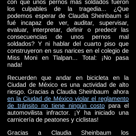
con que unos pernos más soldados fueron
los culpables de la tragedia... ¿Que
podemos esperar de Claudia Sheinbaum si
fué incapaz de ver, auditar, supervisar,
evaluar, interpretar, definir o predecir las
consecuencias de unos pernos mal
soldados? Y ni hablar del cuarto piso que
construyeron en sus narices en el colegio de
Miss Moni en Tlalpan... Total: ¡No pasa
nada!
Recuerden que andar en bicicleta en la
Ciudad de México es una actividad de alto
riesgo. Gracias a Claudia Sheinbaum ahora
en la Ciudad de México violar el reglamento
de tránsito no tiene ningún costo
para el
automovilista infractor. ¡Y ha iniciado una
carnicería de peatones y ciclistas!
Gracias a Claudia Sheinbaum los