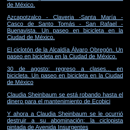
de México.
Azcapotzalco - Claveria -Santa María -
Casco de Santo Tomás - San Rafael -
Buenavista. Un paseo en bicicleta en la
Ciudad de México.
El ciclotón de la Alcaldía Álvaro Obregón. Un
paseo en bicicleta en la Ciudad de México.
30 de agosto: regreso a clases... en
bicicleta. Un paseo en bicicleta en la Ciudad
de México
Claudia Sheinbaum se está robando hasta el
dinero para el mantenimiento de Ecobici
Y ahora a Claudia Sheinbaum se le ocurrió
destruir a su abominación: la ciclopista
pintada de Avenida Insurgentes