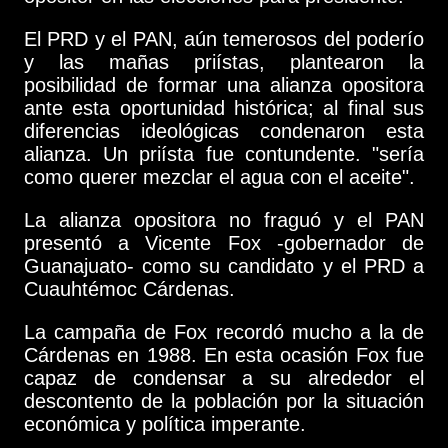
El PRD y el PAN, aún temerosos del poderío
y las mañas priístas, plantearon la
posibilidad de formar una alianza opositora
ante esta oportunidad histórica; al final sus
diferencias ideológicas condenaron esta
alianza. Un priísta fue contundente. "sería
como querer mezclar el agua con el aceite".
La alianza opositora no fraguó y el PAN
presentó a Vicente Fox -gobernador de
Guanajuato- como su candidato y el PRD a
Cuauhtémoc Cárdenas.
La campaña de Fox recordó mucho a la de
Cárdenas en 1988. En esta ocasión Fox fue
capaz de condensar a su alrededor el
descontento de la población por la situación
económica y política imperante.