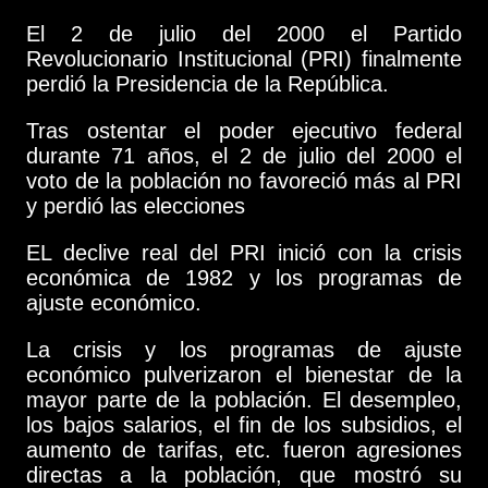
El 2 de julio del 2000 el Partido
Revolucionario Institucional (PRI) finalmente
perdió la Presidencia de la República.
Tras ostentar el poder ejecutivo federal
durante 71 años, el 2 de julio del 2000 el
voto de la población no favoreció más al PRI
y perdió las elecciones
EL declive real del PRI inició con la crisis
económica de 1982 y los programas de
ajuste económico.
La crisis y los programas de ajuste
económico pulverizaron el bienestar de la
mayor parte de la población. El desempleo,
los bajos salarios, el fin de los subsidios, el
aumento de tarifas, etc. fueron agresiones
directas a la población, que mostró su