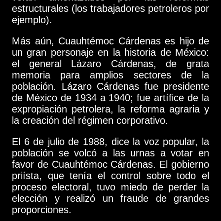
estructurales (los trabajadores petroleros por
ejemplo).
Más aún, Cuauhtémoc Cárdenas es hijo de
un gran personaje en la historia de México:
el general Lázaro Cárdenas, de grata
memoria para amplios sectores de la
población. Lázaro Cárdenas fue presidente
de México de 1934 a 1940; fue artífice de la
expropiación petrolera, la reforma agraria y
la creación del régimen corporativo.
El 6 de julio de 1988, dice la voz popular, la
población se volcó a las urnas a votar en
favor de Cuauhtémoc Cárdenas. El gobierno
priísta, que tenía el control sobre todo el
proceso electoral, tuvo miedo de perder la
elección y realizó un fraude de grandes
proporciones.