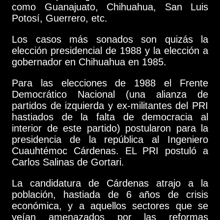
como Guanajuato, Chihuahua, San Luis
Potosí, Guerrero, etc.
Los casos más sonados son quizás la
elección presidencial de 1988 y la elección a
gobernador en Chihuahua en 1985.
Para las elecciones de 1988 el Frente
Democrático Nacional (una alianza de
partidos de izquierda y ex-militantes del PRI
hastiados de la falta de democracia al
interior de este partido) postularon para la
presidencia de la república al Ingeniero
Cuauhtémoc Cárdenas. EL PRI postuló a
Carlos Salinas de Gortari.
La candidatura de Cárdenas atrajo a la
población, hastiada de 6 años de crisis
económica, y a aquellos sectores que se
veían amenazados por las reformas