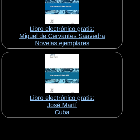
Libro electrónico gratis:
Miguel de Cervantes Saavedra
Novelas ejemplares
Libro electrónico gratis:
José Martí
Cuba