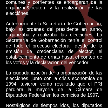
comunes y corrientes se encargaran de la
organizac&iocute;n y la realización de las
elecciónes.
Anteriormente la Secretaría de Gobernación,
bajo las ordenes del presidente en turno,
organizaba y realizaba las elecciones. La
Secretaría de Gobernación tenía el control
de todo el proceso electoral, desde de la
emisión de credenciales de elector, el
establecimiento de urnas hasta el conteo de
los votos y la declaración del vencedor.
La ciudadanización de la organización de las
elecciones, junto con la crisis económica de
1994, tuvieron como resultado que el PRI
perdiera la mayoría de la Cámara de
Diputados Federal en los comicios de 1997.
Nostálgicos de tiempos idos, los diputados