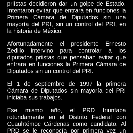
priístas decidieron dar un golpe de Estado.
Intentaron evitar que entrara en funciones la
Primera Cámara de Diputados sin una
mayoría del PRI, sin un control del PRI, en
la historia de México.
Afortunadamente el presidente Ernesto
Zedillo intervino para controlar a los
diputados priistas que pensaban evitar que
entrara en funciones la Primera Cámara de
Diputados sin un control del PRI.
El 1 de septiembre de 1997 la primera
Cámara de Diputados sin mayoría del PRI
iniciaba sus trabajos.
Ese mismo año, el PRD triunfaba
rotundamente en el Distrito Federal con
Cuauhtémoc Cárdenas como candidato. Al
PRD se le reconocía por primera vez un