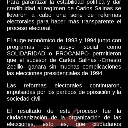
Para garantizar la estabilidad política y dar
credibilidad al regímen de Carlos Salinas se
llevaron a cabo una serie de reformas
electorales para hacer más transparente el
proceso electoral.
El auge económico de 1993 y 1994 junto con
programas de apoyo social como
SOLIDARIDAD o PROCAMPO permitieron
que el sucesor de Carlos Salinas -Ernesto
Zedillo- ganara sin muchas complicaciones
las elecciones presidenciales de 1994.
Las reformas electorales continuaron,
impulsadas por los partidos de oposición y la
sociedad civil.
El resultado de este proceso fue la
ciudadanización de la organización de las
elecciones, esto es, que ciudadanos