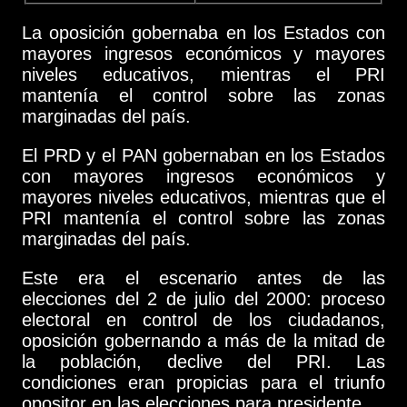
La oposición gobernaba en los Estados con
mayores ingresos económicos y mayores
niveles educativos, mientras el PRI
mantenía el control sobre las zonas
marginadas del país.
El PRD y el PAN gobernaban en los Estados
con mayores ingresos económicos y
mayores niveles educativos, mientras que el
PRI mantenía el control sobre las zonas
marginadas del país.
Este era el escenario antes de las
elecciones del 2 de julio del 2000: proceso
electoral en control de los ciudadanos,
oposición gobernando a más de la mitad de
la población, declive del PRI. Las
condiciones eran propicias para el triunfo
opositor en las elecciones para presidente.