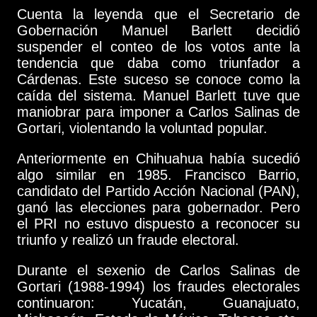
Cuenta la leyenda que el Secretario de
Gobernación Manuel Barlett decidió
suspender el conteo de los votos ante la
tendencia que daba como triunfador a
Cárdenas. Este suceso se conoce como la
caída del sistema. Manuel Barlett tuve que
maniobrar para imponer a Carlos Salinas de
Gortari, violentando la voluntad popular.
Anteriormente en Chihuahua había sucedió
algo similar en 1985. Francisco Barrio,
candidato del Partido Acción Nacional (PAN),
ganó las elecciones para gobernador. Pero
el PRI no estuvo dispuesto a reconocer su
triunfo y realizó un fraude electoral.
Durante el sexenio de Carlos Salinas de
Gortari (1988-1994) los fraudes electorales
continuaron: Yucatán, Guanajuato,