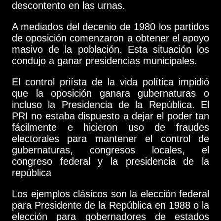
descontento en las urnas.
A mediados del decenio de 1980 los partidos
de oposición comenzaron a obtener el apoyo
masivo de la población. Esta situación los
condujo a ganar presidencias municipales.
El control priísta de la vida política impidió
que la oposición ganara gubernaturas o
incluso la Presidencia de la República. El
PRI no estaba dispuesto a dejar el poder tan
fácilmente e hicieron uso de fraudes
electorales para mantener el control de
gubernaturas, congresos locales, el
congreso federal y la presidencia de la
república
Los ejemplos clásicos son la elección federal
para Presidente de la República en 1988 o la
elección para gobernadores de estados