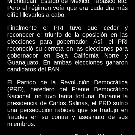
Michoacán, Estado de México, Tabasco etc.
Pero el régimen veía que era cada día más
difícil llevarlos a cabo.
Finalmente el PRI tuvo que ceder y
reconocer el triunfo de la oposición en las
elecciones para gobernador. Así, el PRI
reconoció su derrota en las elecciones para
gobernador en Baja California Norte y
Guanajuato. En ambas elecciones ganaron
candidatos del PAN.
El Partido de la Revolución Democrática
(PRD), heredero del Frente Democrático
Nacional, no tuvo tanta fortuna. Durante la
presidencia de Carlos Salinas, el PRD sufrió
una persecución rabiosa que se tradujo en
fraudes en su contra y asesinato de sus
miembros.