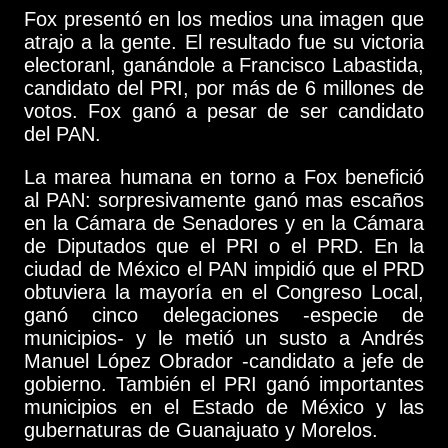
Fox presentó en los medios una imagen que
atrajo a la gente. El resultado fue su victoria
electoranl, ganándole a Francisco Labastida,
candidato del PRI, por más de 6 millones de
votos. Fox ganó a pesar de ser candidato
del PAN.
La marea humana en torno a Fox benefició
al PAN: sorpresivamente ganó mas escaños
en la Cámara de Senadores y en la Cámara
de Diputados que el PRI o el PRD. En la
ciudad de México el PAN impidió que el PRD
obtuviera la mayoría en el Congreso Local,
ganó cinco delegaciones -especie de
municipios- y le metió un susto a Andrés
Manuel López Obrador -candidato a jefe de
gobierno. También el PRI ganó importantes
municipios en el Estado de México y las
gubernaturas de Guanajuato y Morelos.