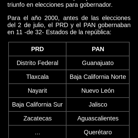
triunfo en elecciones para gobernador.
Para el año 2000, antes de las elecciones
del 2 de julio, el PRD y el PAN gobernaban
en 11 -de 32- Estados de la república:
PRD
PAN
Distrito Federal
Guanajuato
Tlaxcala
Baja California Norte
Nayarit
Nuevo León
Baja California Sur
Jalisco
Zacatecas
Aguascalientes
...
Querétaro