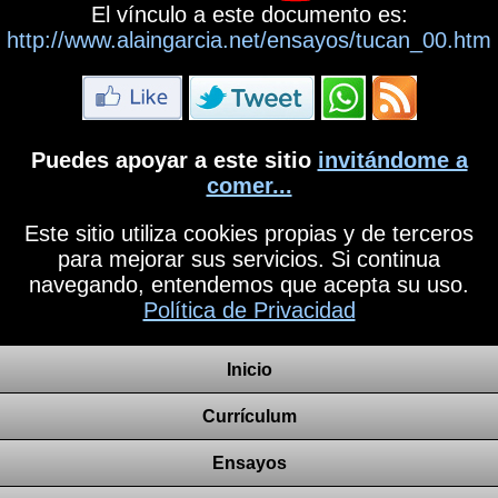
El vínculo a este documento es:
http://www.alaingarcia.net/ensayos/tucan_00.htm
Puedes apoyar a este sitio
invitándome a
comer...
Este sitio utiliza cookies propias y de terceros
para mejorar sus servicios. Si continua
navegando, entendemos que acepta su uso.
Política de Privacidad
Inicio
Currículum
Ensayos