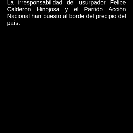
La irresponsabilidad del usurpador Felipe
Calderon Hinojosa y el Partido Acción
Nacional han puesto al borde del precipio del
país.