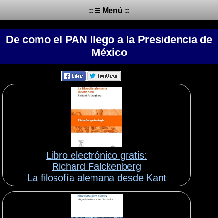
::
Menú ::
De como el PAN llego a la Presidencia de
México
Libro electrónico gratis:
Richard Falckenberg
La filosofía alemana desde Kant