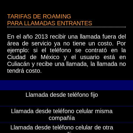
TARIFAS DE ROAMING
PARA LLAMADAS ENTRANTES
En el año 2013 recibir una llamada fuera del
área de servicio ya no tiene un costo. Por
ejemplo: si el teléfono se contrató en la
Ciudad de México y el usuario está en
Culiacán y recibe una llamada, la llamada no
tendrá costo.
Llamada desde teléfono fijo
Llamada desde teléfono celular misma
compañía
Llamada desde teléfono celular de otra