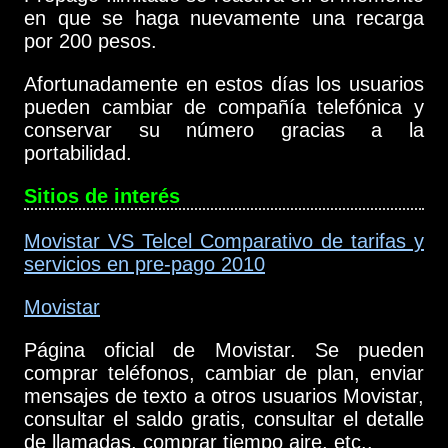
en que se haga nuevamente una recarga
por 200 pesos.
Afortunadamente en estos días los usuarios
pueden cambiar de compañía telefónica y
conservar su número gracias a la
portabilidad.
Sitios de interés
Movistar VS Telcel Comparativo de tarifas y
servicios en pre-pago 2010
Movistar
Página oficial de Movistar. Se pueden
comprar teléfonos, cambiar de plan, enviar
mensajes de texto a otros usuarios Movistar,
consultar el saldo gratis, consultar el detalle
de llamadas, comprar tiempo aire, etc..