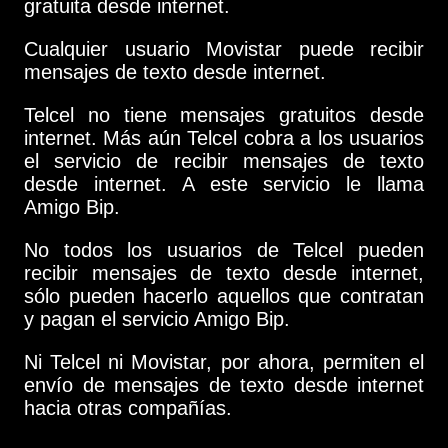
gratuita desde internet.
Cualquier usuario Movistar puede recibir
mensajes de texto desde internet.
Telcel no tiene mensajes gratuitos desde
internet. Más aún Telcel cobra a los usuarios
el servicio de recibir mensajes de texto
desde internet. A este servicio le llama
Amigo Bip.
No todos los usuarios de Telcel pueden
recibir mensajes de texto desde internet,
sólo pueden hacerlo aquellos que contratan
y pagan el servicio Amigo Bip.
Ni Telcel ni Movistar, por ahora, permiten el
envío de mensajes de texto desde internet
hacia otras compañías.