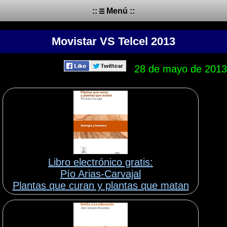
::
Menú ::
Movistar VS Telcel 2013
28 de mayo de 2013
Libro electrónico gratis:
Pío Arias-Carvajal
Plantas que curan y plantas que matan