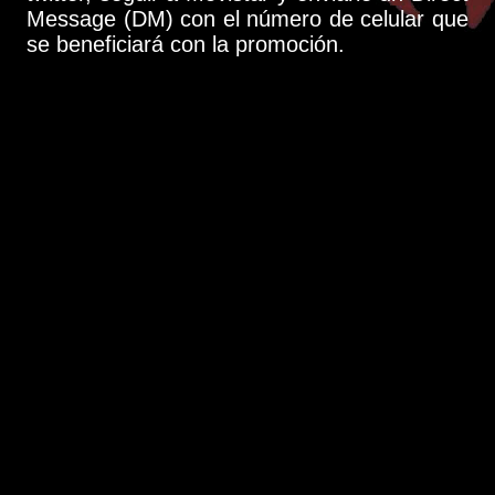
Message (DM) con el número de celular que
se beneficiará con la promoción.