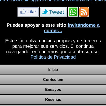
Puedes apoyar a este sitio
invitándome a
comer...
Este sitio utiliza cookies propias y de terceros
para mejorar sus servicios. Si continua
navegando, entendemos que acepta su uso.
Política de Privacidad
Inicio
Currículum
Ensayos
Reseñas