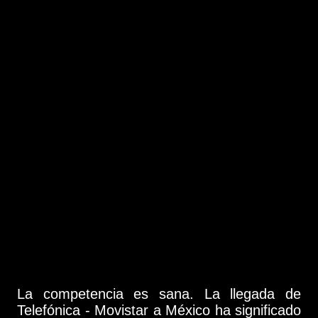
La competencia es sana. La llegada de
Telefónica - Movistar a México ha significado