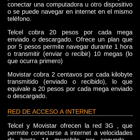
conectar una computadora u otro dispositivo
o se puede navegar en internet en el mismo
teléfono.
Telcel cobra 20 pesos por cada mega
enviado o descargado. Ofrece un plan que
por 5 pesos permite navegar durante 1 hora
o transmitir (enviar o recibir) 10 megas (lo
que ocurra primero)
Movistar cobra 2 centavos por cada kilobyte
transmitido (enviado o recibido), lo que
equivale a 20 pesos por cada mega enviado
o descargado.
RED DE ACCESO A INTERNET
Telcel y Movistar ofrecen la red 3G , que
permite conectarse a internet a velocidades
de hasta 14 megabits por segundo -