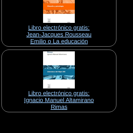
Libro electrónico gratis:
Jean-Jacques Rousseau
Emilio o La educación
Libro electrónico gratis:
Ignacio Manuel Altamirano
Rimas