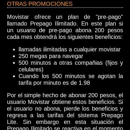
OTRAS PROMOCIONES
Movistar ofrece un plan de "pre-pago"
llamado Prepago Ilimitado. En este plan si
un usuario de pre-pago abona 200 pesos
cada mes obtendrá los siguientes beneficios:
llamadas ilimitadas a cualquier movistar
250 megas para navegar
500 minutos a otras compañias (fijos y
celulares)
Cuando los 500 minutos se agotan la
tarifa por minuto es de 1.98
Por el simple hecho de abonar 200 pesos, el
usuario Movistar obtiene estos beneficios. Si
el usuario no abona, pierde los beneficios y
regresa a las tarifas del sistema Prepago
Lite. Sin embargo en esta situación el
Prepago Ilimitado se reactiva en el momento