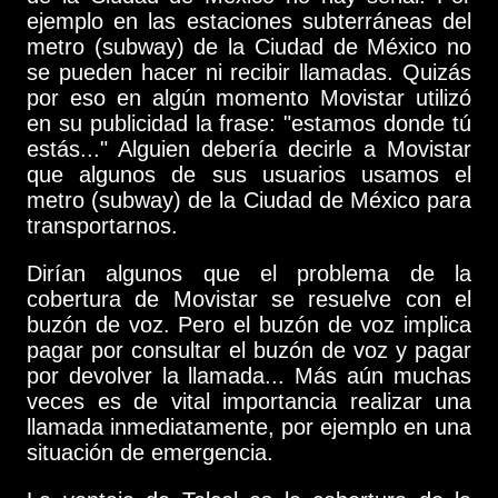
ejemplo en las estaciones subterráneas del
metro (subway) de la Ciudad de México no
se pueden hacer ni recibir llamadas. Quizás
por eso en algún momento Movistar utilizó
en su publicidad la frase: "estamos donde tú
estás..." Alguien debería decirle a Movistar
que algunos de sus usuarios usamos el
metro (subway) de la Ciudad de México para
transportarnos.
Dirían algunos que el problema de la
cobertura de Movistar se resuelve con el
buzón de voz. Pero el buzón de voz implica
pagar por consultar el buzón de voz y pagar
por devolver la llamada... Más aún muchas
veces es de vital importancia realizar una
llamada inmediatamente, por ejemplo en una
situación de emergencia.