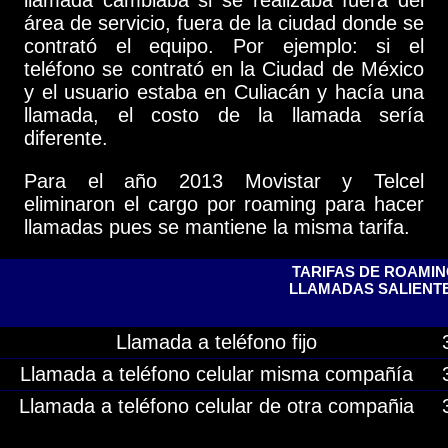
área de servicio, fuera de la ciudad donde se
contrató el equipo. Por ejemplo: si el
teléfono se contrató en la Ciudad de México
y el usuario estaba en Culiacán y hacía una
llamada, el costo de la llamada sería
diferente.
Para el año 2013 Movistar y Telcel
eliminaron el cargo por roaming para hacer
llamadas pues se mantiene la misma tarifa.
TARIFAS DE ROAMI
LLAMADAS SALIENT
Llamada a teléfono fijo
Llamada a teléfono celular misma compañía
Llamada a teléfono celular de otra compañia