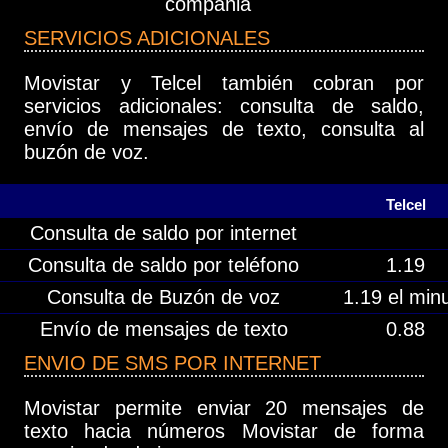
compañia
SERVICIOS ADICIONALES
Movistar y Telcel también cobran por
servicios adicionales: consulta de saldo,
envío de mensajes de texto, consulta al
buzón de voz.
Telcel
Consulta de saldo por internet
Consulta de saldo por teléfono
1.19
Consulta de Buzón de voz
1.19 el min
Envío de mensajes de texto
0.88
ENVIO DE SMS POR INTERNET
Movistar permite enviar 20 mensajes de
texto hacia números Movistar de forma