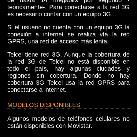
teóricamente-. Para conectarse a la red 3G
es necesario contar con un equipo 3G.
Si el usuario no cuenta con un equipo 3G la
conexión a internet se realiza vía la red
GPRS, una red de acceso más lenta.
Telcel tiene red 3G. Aunque la cobertura de
la red 3G de Telcel no está disponible en
todo el país, hay algunas ciudades y
regiones sin cobertura. Donde no hay
cobertura 3G Telcel usa la red GPRS para
conectarse a internet.
MODELOS DISPONIBLES
Algunos modelos de teléfonos celulares no
están disponibles con Movistar.