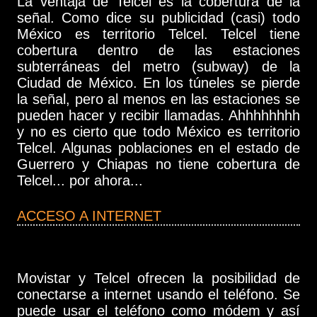
La ventaja de Telcel es la cobertura de la
señal. Como dice su publicidad (casi) todo
México es territorio Telcel. Telcel tiene
cobertura dentro de las estaciones
subterráneas del metro (subway) de la
Ciudad de México. En los túneles se pierde
la señal, pero al menos en las estaciones se
pueden hacer y recibir llamadas. Ahhhhhhhh
y no es cierto que todo México es territorio
Telcel. Algunas poblaciones en el estado de
Guerrero y Chiapas no tiene cobertura de
Telcel... por ahora...
ACCESO A INTERNET
Movistar y Telcel ofrecen la posibilidad de
conectarse a internet usando el teléfono. Se
puede usar el teléfono como módem y así