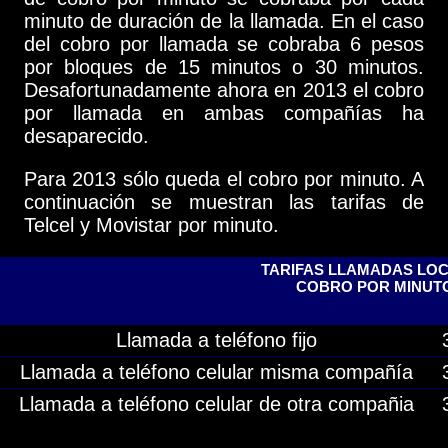
minuto de duración de la llamada. En el caso
del cobro por llamada se cobraba 6 pesos
por bloques de 15 minutos o 30 minutos.
Desafortunadamente ahora en 2013 el cobro
por llamada en ambas compañías ha
desaparecido.
Para 2013 sólo queda el cobro por minuto. A
continuación se muestran las tarifas de
Telcel y Movistar por minuto.
TARIFAS LLAMADAS LO
COBRO POR MINUT
Llamada a teléfono fijo
Llamada a teléfono celular misma compañía
Llamada a teléfono celular de otra compañia