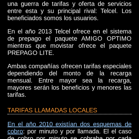
una guerra de tarifas y oferta de servicios
entre esta y su principal rival: Telcel. Los
beneficiados somos los usuarios.
En el año 2013 Telcel ofrece en el sistema
de prepago el paquete AMIGO OPTIMO
mientras que movistar ofrece el paquete
PREPAGO LITE.
Ambas compañías ofrecen tarifas especiales
dependiendo del monto de la recarga
mensual. Entre mayor sea la recarga,
mayores serán los beneficios y menores las
tarifas.
TARIFAS LLAMADAS LOCALES
En el año 2010 existían dos esquemas de
cobro
: por minuto y por llamada. El el caso
de cobro por minuto se cobraba por cada