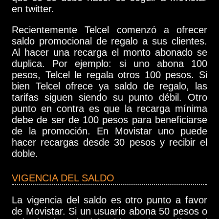
en twitter.
Recientemente Telcel comenzó a ofrecer
saldo promocional de regalo a sus clientes.
Al hacer una recarga el monto abonado se
duplica. Por ejemplo: si uno abona 100
pesos, Telcel le regala otros 100 pesos. Si
bien Telcel ofrece ya saldo de regalo, las
tarifas siguen siendo su punto débil. Otro
punto en contra es que la recarga mínima
debe de ser de 100 pesos para beneficiarse
de la promoción. En Movistar uno puede
hacer recargas desde 30 pesos y recibir el
doble.
VIGENCIA DEL SALDO
La vigencia del saldo es otro punto a favor
de Movistar. Si un usuario abona 50 pesos o