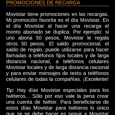
PROMOCIONES DE RECARGA
Movistar tiene promociones en las recargas.
Mi promoción favorita es el día Movistar. En
el día Movistar al hacer una recarga el
monto abonado se duplica. Por ejemplo: si
uno abona 50 pesos, Movistar le regala
otros 50 pesos. El saldo promocional, el
saldo de regalo, puede utilizarse para hacer
llamadas a teléfonos fijos locales y de larga
distancia nacional, a teléfonos celulares
Movistar locales y de larga distancia nacional
y para enviar mensajes de texto a teléfonos
celulares de todas la compañías. ¡Excelente!
Tip: Hay días Movistar especiales para los
twitteros... Sólo por eso vale la pena crear
una cuenta de twitter. Para beneficiarse de
estos días Movistar para twitteros lo único
que se se debe hacer es seguir a Movistar