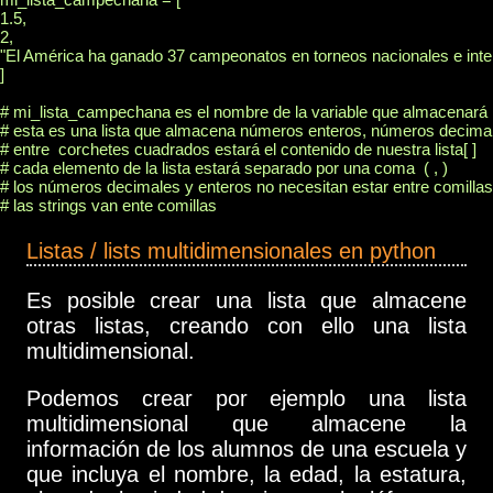
1.5,

2,

"El América ha ganado 37 campeonatos en torneos nacionales e inter
]

# mi_lista_campechana es el nombre de la variable que almacenará mi
# esta es una lista que almacena números enteros, números decimale
# entre  corchetes cuadrados estará el contenido de nuestra lista[ ]

# cada elemento de la lista estará separado por una coma  ( , )

# los números decimales y enteros no necesitan estar entre comillas

Listas / lists multidimensionales en python
Es posible crear una lista que almacene
otras listas, creando con ello una lista
multidimensional.
Podemos crear por ejemplo una lista
multidimensional que almacene la
información de los alumnos de una escuela y
que incluya el nombre, la edad, la estatura,