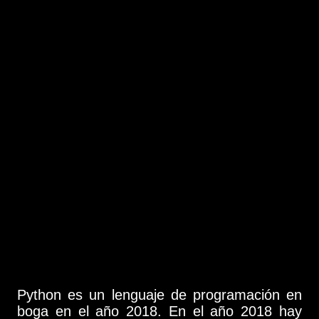
Python es un lenguaje de programación en
boga en el año 2018. En el año 2018 hay