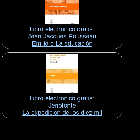
Libro electrónico gratis:
Jean-Jacques Rousseau
Emilio o La educación
Libro electrónico gratis:
Jenofonte
La expedicion de los diez mil