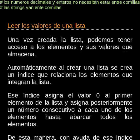
# los números decimales y enteros no necesitan estar entre comillas

# las strings van ente comillas

Leer los valores de una lista
Una vez creada la lista, podemos tener
acceso a los elementos y sus valores que
almacena.
Automáticamente al crear una lista se crea
un índice que relaciona los elementos que
integran la lista.
Ese índice asigna el valor 0 al primer
elemento de la lista y asigna posteriormente
un número consecutivo a cada uno de los
elementos hasta abarcar todos los
elementos.
De esta manera, con ayuda de ese índice