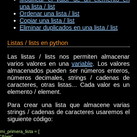
una lista / list
Ordenar una lista / list
Copiar una lista / list
Eliminar duplicados en una lista / list
Listas / lists en python
Las listas / lists nos permiten almacenar
varios valores en una
variable
. Los valores
almacenados pueden ser números enteros,
números decimales, strings / cadenas de
caracteres, otras listas... Cada valor es un
elemento / element.
Para crear una lista que almacene varias
strings / cadenas de caracteres usaremos el
siguiente código:
mi_primera_lista = [

"Alain",
