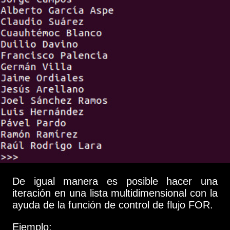
De igual manera es posible hacer una
iteración en una lista multidimensional con la
ayuda de la función de control de flujo FOR.
Ejemplo: