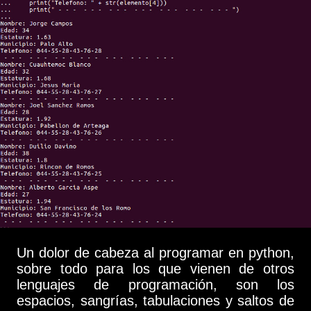
Un dolor de cabeza al programar en python,
sobre todo para los que vienen de otros
lenguajes de programación, son los
espacios, sangrías, tabulaciones y saltos de