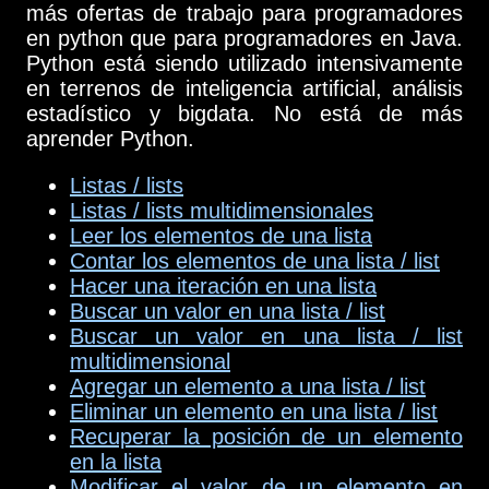
más ofertas de trabajo para programadores
en python que para programadores en Java.
Python está siendo utilizado intensivamente
en terrenos de inteligencia artificial, análisis
estadístico y bigdata. No está de más
aprender Python.
Listas / lists
Listas / lists multidimensionales
Leer los elementos de una lista
Contar los elementos de una lista / list
Hacer una iteración en una lista
Buscar un valor en una lista / list
Buscar un valor en una lista / list
multidimensional
Agregar un elemento a una lista / list
Eliminar un elemento en una lista / list
Recuperar la posición de un elemento
en la lista
Modificar el valor de un elemento en