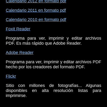
Calendario 2012 en formato pdf
Calendario 2011 en formato pdf
Calendario 2010 en formato pdf
Foxit Reader
Programa para ver, imprimir y editar archivos
PDF. Es más rápido que Adobe Reader.
Adobe Reader
Programa para ver, imprimir y editar archivos PDF
hecho por los creadores del formato PDF.
Flickr
Sitio con millones de fotografías... Algunas
disponibles en alta resolución listas para
imprimirse.