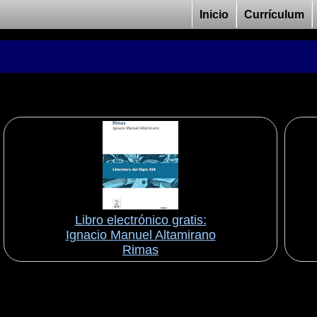
Inicio
Currículum
Libro electrónico gratis:
Ignacio Manuel Altamirano
Rimas