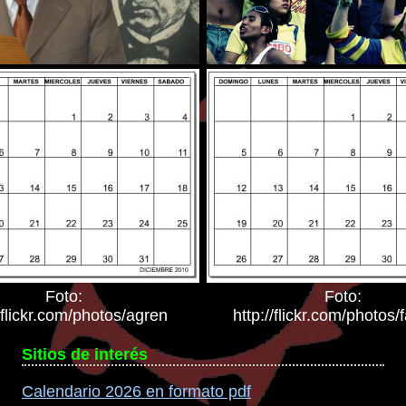
Foto:
Foto:
//flickr.com/photos/agren
http://flickr.com/photos
Sitios de interés
Calendario 2026 en formato pdf