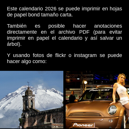
Este calendario 2026 se puede imprimir en hojas
de papel bond tamaño carta.
También es posible hacer anotaciones
directamente en el archivo PDF (para evitar
imprimir en papel el calendario y así salvar un
árbol).
Y usando fotos de flickr o instagram se puede
hacer algo como: