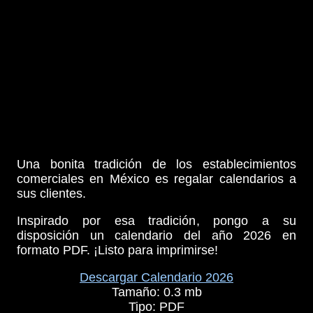
Una bonita tradición de los establecimientos
comerciales en México es regalar calendarios a
sus clientes.
Inspirado por esa tradición, pongo a su
disposición un calendario del año 2026 en
formato PDF. ¡Listo para imprimirse!
Descargar Calendario 2026
Tamaño: 0.3 mb
Tipo: PDF