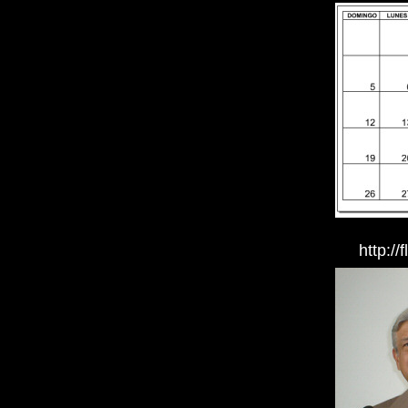
http://