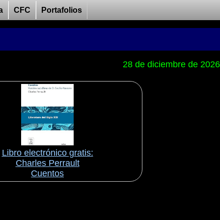
a
CFC
Portafolios
28 de diciembre de 2026
Libro electrónico gratis:
Charles Perrault
Cuentos