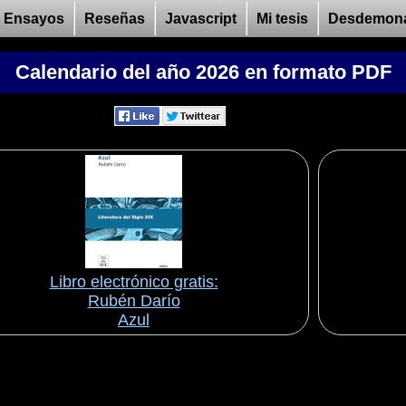
Ensayos
Reseñas
Javascript
Mi tesis
Desdemon
Calendario del año 2026 en formato PDF
Libro electrónico gratis:
Rubén Darío
Azul