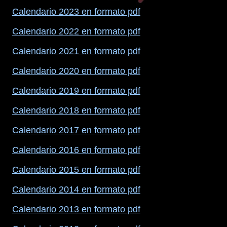
Calendario 2023 en formato pdf
Calendario 2022 en formato pdf
Calendario 2021 en formato pdf
Calendario 2020 en formato pdf
Calendario 2019 en formato pdf
Calendario 2018 en formato pdf
Calendario 2017 en formato pdf
Calendario 2016 en formato pdf
Calendario 2015 en formato pdf
Calendario 2014 en formato pdf
Calendario 2013 en formato pdf