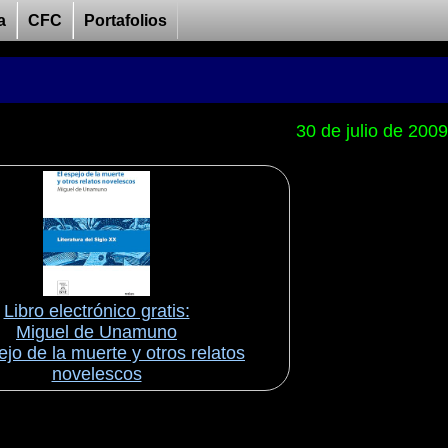
a
CFC
Portafolios
30 de julio de 2009
Libro electrónico gratis:
Miguel de Unamuno
ejo de la muerte y otros relatos
novelescos