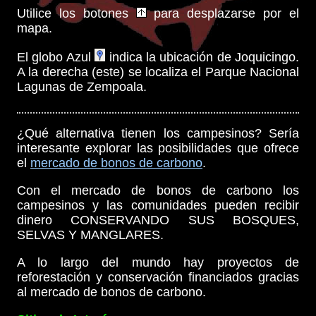
Utilice los botones
para desplazarse por el
mapa.
El globo Azul
indica la ubicación de Joquicingo.
A la derecha (este) se localiza el Parque Nacional
Lagunas de Zempoala.
¿Qué alternativa tienen los campesinos? Sería
interesante explorar las posibilidades que ofrece
el
mercado de bonos de carbono
.
Con el mercado de bonos de carbono los
campesinos y las comunidades pueden recibir
dinero CONSERVANDO SUS BOSQUES,
SELVAS Y MANGLARES.
A lo largo del mundo hay proyectos de
reforestación y conservación financiados gracias
al mercado de bonos de carbono.