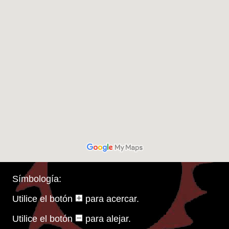
Símbología:
Utilice el botón
para acercar.
Utilice el botón
para alejar.