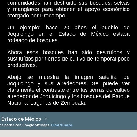
comunidades han destruido sus bosques, selvas
y manglares para obtener el apoyo económico
otorgado por Procampo.
Un ejemplo: hace 20 años el pueblo de
Joquicingo en el Estado de México estaba
rodeado de bosques.
Ahora esos bosques han sido destruídos y
sustituídos por tierras de cultivo de temporal poco
productivas.
Abajo se muestra la imagen satelital de
Joquicingo y sus alrededores. Se puede ver
claramente el contraste entre las tierras de cultivo
alrededor de Joquicingo y los bosques del Parque
Nacional Lagunas de Zempoala.