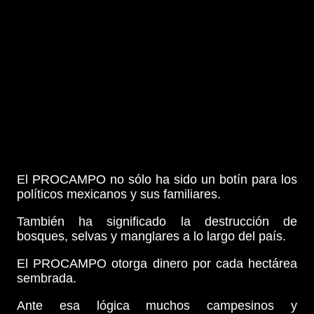
El PROCAMPO no sólo ha sido un botín para los
políticos mexicanos y sus familiares.
También ha significado la destrucción de
bosques, selvas y manglares a lo largo del país.
El PROCAMPO otorga dinero por cada hectárea
sembrada.
Ante esa lógica muchos campesinos y