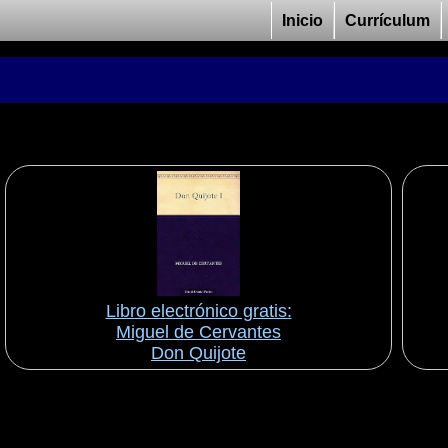
Inicio
Currículum
Libro electrónico gratis:
Miguel de Cervantes
Don Quijote