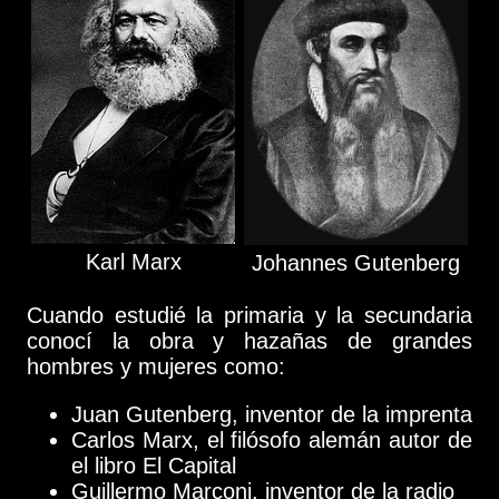
Karl Marx
Johannes Gutenberg
Cuando estudié la primaria y la secundaria
conocí la obra y hazañas de grandes
hombres y mujeres como:
Juan Gutenberg, inventor de la imprenta
Carlos Marx, el filósofo alemán autor de
el libro El Capital
Guillermo Marconi, inventor de la radio