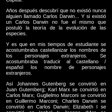
Años después descubrí que no existió nunca
alguien llamado Carlos Darwin... Y si existió
un Carlos Darwin no fue el mismo que
postuló la teoría de la evolución de las
especies.
Y es que en mis tiempos de estudiante se
acostumbraba castellanizar los nombres de
los personajes extranjeros. Se
acostumbraba traducir al castellano /
español los nombre de personajes
extranjeros.
Así Johannes Gutenberg se convirtió en
Juan Gutemberg; Karl Marx se convirtió en
Carlos Marx; Guglielmo Marconi se convirtió
en Guillermo Marconi; Charles Darwin se
convirtió en Carlos Darwin; Elizabeth I se