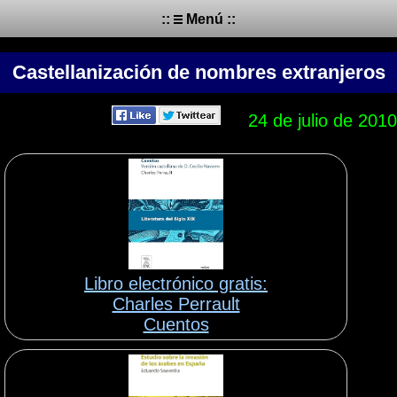
::
Menú ::
Castellanización de nombres extranjeros
24 de julio de 2010
Libro electrónico gratis:
Charles Perrault
Cuentos