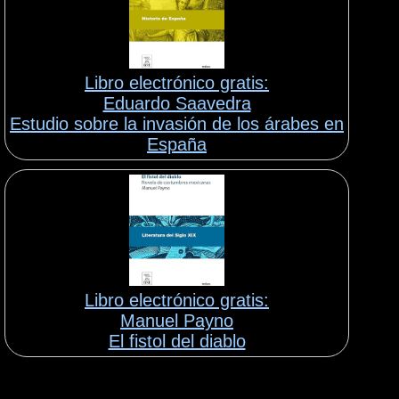
Libro electrónico gratis:
Eduardo Saavedra
Estudio sobre la invasión de los árabes en
España
Libro electrónico gratis:
Manuel Payno
El fistol del diablo