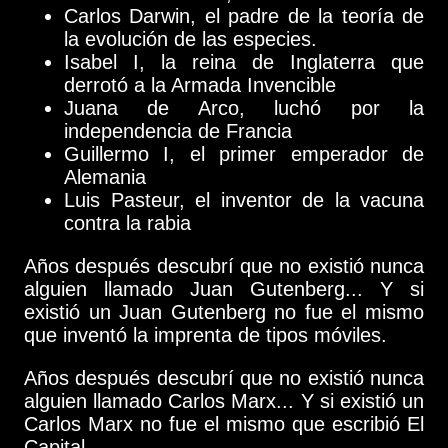
Carlos Darwin, el padre de la teoría de
la evolución de las especies.
Isabel I, la reina de Inglaterra que
derrotó a la Armada Invencible
Juana de Arco, luchó por la
independencia de Francia
Guillermo I, el primer emperador de
Alemania
Luis Pasteur, el inventor de la vacuna
contra la rabia
Años después descubrí que no existió nunca
alguien llamado Juan Gutenberg... Y si
existió un Juan Gutenberg no fue el mismo
que inventó la imprenta de tipos móviles.
Años después descubrí que no existió nunca
alguien llamado Carlos Marx... Y si existió un
Carlos Marx no fue el mismo que escribió El
Capital.