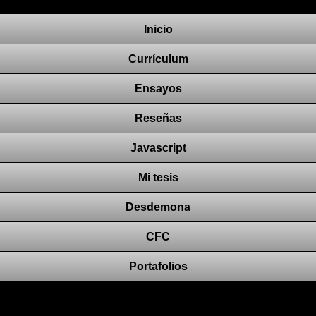
Inicio
Currículum
Ensayos
Reseñas
Javascript
Mi tesis
Desdemona
CFC
Portafolios