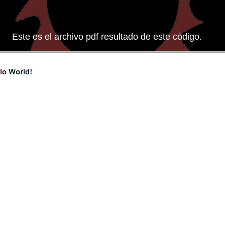
Este es el archivo pdf resultado de este código.