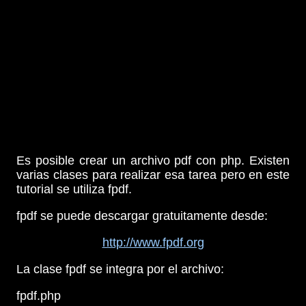
Es posible crear un archivo pdf con php. Existen
varias clases para realizar esa tarea pero en este
tutorial se utiliza fpdf.
fpdf se puede descargar gratuitamente desde:
http://www.fpdf.org
La clase fpdf se integra por el archivo:
fpdf.php