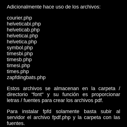
Adicionalmente hace uso de los archivos:
courier.php
helveticabi.php
helveticab.php
helveticai.php
helvetica.php
symbol.php
timesbi.php
timesb.php
timesi.php
times.php
zapfdingbats.php
Estos archivos se almacenan en la carpeta /
directorio "font" y su función es proporcionar
letras / fuentes para crear los archivos pdf.
Para instalar fpfd solamente basta subir al
servidor el archivo fpdf.php y la carpeta con las
fuentes.