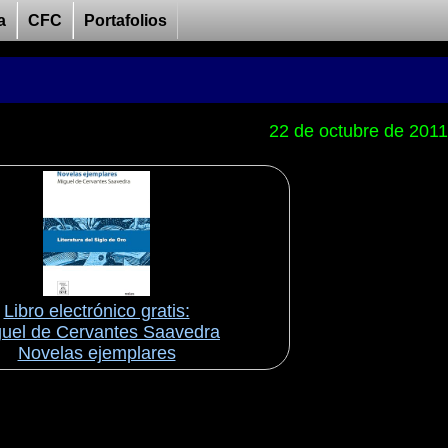
a
CFC
Portafolios
22 de octubre de 2011
Libro electrónico gratis:
uel de Cervantes Saavedra
Novelas ejemplares