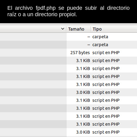
El archivo fpdf.php se puede subir al directorio
raíz o a un directorio propiol.