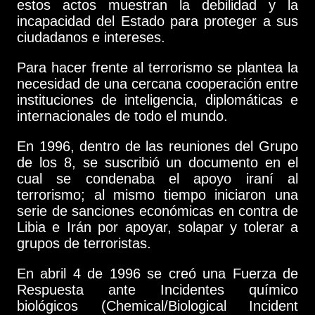
estos actos muestran la debilidad y la
incapacidad del Estado para proteger a sus
ciudadanos e intereses.
Para hacer frente al terrorismo se plantea la
necesidad de una cercana cooperación entre
instituciones de inteligencia, diplomáticas e
internacionales de todo el mundo.
En 1996, dentro de las reuniones del Grupo
de los 8, se suscribió un documento en el
cual se condenaba el apoyo iraní al
terrorismo; al mismo tiempo iniciaron una
serie de sanciones económicas en contra de
Libia e Irán por apoyar, solapar y tolerar a
grupos de terroristas.
En abril 4 de 1996 se creó una Fuerza de
Respuesta ante Incidentes químico
biológicos (Chemical/Biological Incident