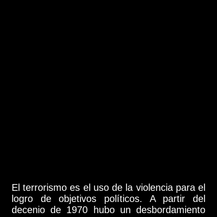
El terrorismo es el uso de la violencia para el
logro de objetivos políticos. A partir del
decenio de 1970 hubo un desbordamiento