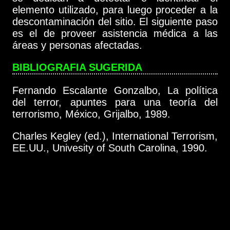
elemento utilizado, para luego proceder a la
descontaminación del sitio. El siguiente paso
es el de proveer asistencia médica a las
áreas y personas afectadas.
BIBLIOGRAFIA SUGERIDA
Fernando Escalante Gonzalbo, La política
del terror, apuntes para una teoría del
terrorismo, México, Grijalbo, 1989.
Charles Kegley (ed.), International Terrorism,
EE.UU., Univesity of South Carolina, 1990.