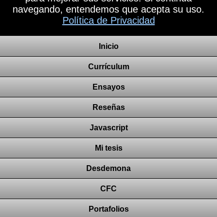
navegando, entendemos que acepta su uso.
Política de Privacidad
Inicio
Currículum
Ensayos
Reseñas
Javascript
Mi tesis
Desdemona
CFC
Portafolios