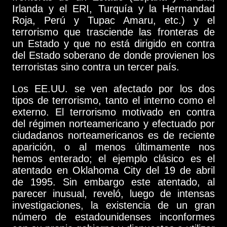
Irlanda y el ERI, Turquía y la Hermandad
Roja, Perú y Tupac Amaru, etc.) y el
terrorismo que trasciende las fronteras de
un Estado y que no está dirigido en contra
del Estado soberano de donde provienen los
terroristas sino contra un tercer país.
Los EE.UU. se ven afectado por los dos
tipos de terrorismo, tanto el interno como el
externo. El terrorismo motivado en contra
del régimen norteamericano y efectuado por
ciudadanos norteamericanos es de reciente
aparición, o al menos últimamente nos
hemos enterado; el ejemplo clásico es el
atentado en Oklahoma City del 19 de abril
de 1995. Sin embargo este atentado, al
parecer inusual, reveló, luego de intensas
investigaciones, la existencia de un gran
número de estadounidenses inconformes