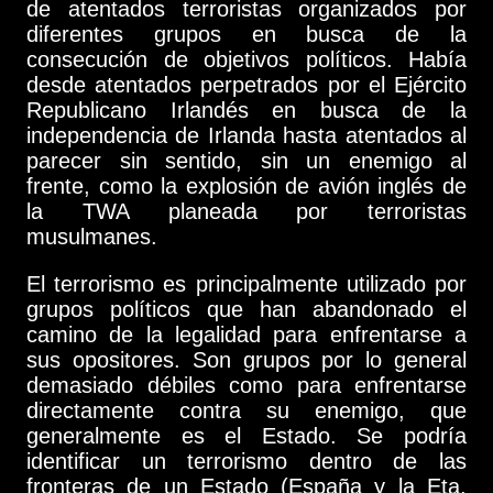
de atentados terroristas organizados por
diferentes grupos en busca de la
consecución de objetivos políticos. Había
desde atentados perpetrados por el Ejército
Republicano Irlandés en busca de la
independencia de Irlanda hasta atentados al
parecer sin sentido, sin un enemigo al
frente, como la explosión de avión inglés de
la TWA planeada por terroristas
musulmanes.
El terrorismo es principalmente utilizado por
grupos políticos que han abandonado el
camino de la legalidad para enfrentarse a
sus opositores. Son grupos por lo general
demasiado débiles como para enfrentarse
directamente contra su enemigo, que
generalmente es el Estado. Se podría
identificar un terrorismo dentro de las
fronteras de un Estado (España y la Eta,