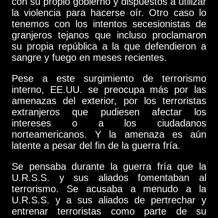
con su propio gobierno y dispuestos a utilizar
la violencia para hacerse oír. Otro caso lo
tenemos con los intentos secesionistas de
granjeros tejanos que incluso proclamaron
su propia república a la que defendieron a
sangre y fuego en meses recientes.
Pese a este surgimiento de terrorismo
interno, EE.UU. se preocupa más por las
amenazas del exterior, por los terroristas
extranjeros que pudiesen afectar los
intereses o a los ciudadanos
norteamericanos. Y la amenaza es aún
latente a pesar del fin de la guerra fría.
Se pensaba durante la guerra fría que la
U.R.S.S. y sus aliados fomentaban al
terrorismo. Se acusaba a menudo a la
U.R.S.S. y a sus aliados de pertrechar y
entrenar terroristas como parte de su