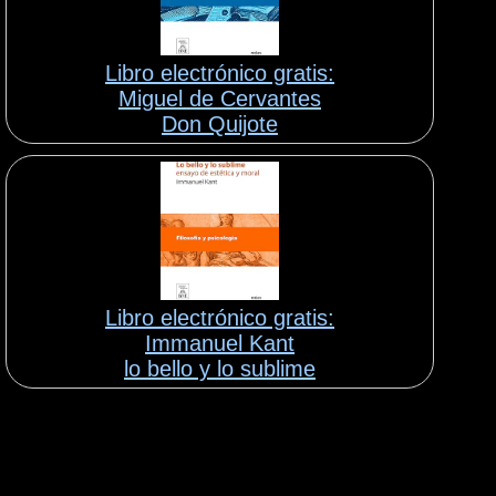
Libro electrónico gratis:
Miguel de Cervantes
Don Quijote
Libro electrónico gratis:
Immanuel Kant
lo bello y lo sublime