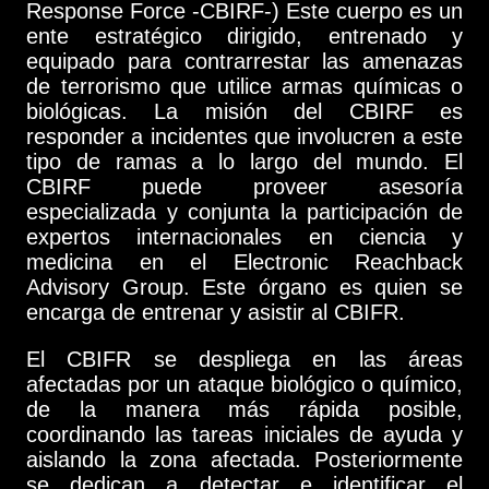
Response Force -CBIRF-) Este cuerpo es un
ente estratégico dirigido, entrenado y
equipado para contrarrestar las amenazas
de terrorismo que utilice armas químicas o
biológicas. La misión del CBIRF es
responder a incidentes que involucren a este
tipo de ramas a lo largo del mundo. El
CBIRF puede proveer asesoría
especializada y conjunta la participación de
expertos internacionales en ciencia y
medicina en el Electronic Reachback
Advisory Group. Este órgano es quien se
encarga de entrenar y asistir al CBIFR.
El CBIFR se despliega en las áreas
afectadas por un ataque biológico o químico,
de la manera más rápida posible,
coordinando las tareas iniciales de ayuda y
aislando la zona afectada. Posteriormente
se dedican a detectar e identificar el