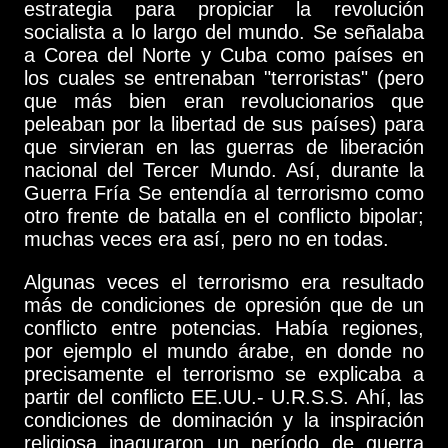
estrategia para propiciar la revolución
socialista a lo largo del mundo. Se señalaba
a Corea del Norte y Cuba como países en
los cuales se entrenaban "terroristas" (pero
que más bien eran revolucionarios que
peleaban por la libertad de sus países) para
que sirvieran en las guerras de liberación
nacional del Tercer Mundo. Así, durante la
Guerra Fría Se entendía al terrorismo como
otro frente de batalla en el conflicto bipolar;
muchas veces era así, pero no en todas.
Algunas veces el terrorismo era resultado
más de condiciones de opresión que de un
conflicto entre potencias. Había regiones,
por ejemplo el mundo árabe, en donde no
precisamente el terrorismo se explicaba a
partir del conflicto EE.UU.- U.R.S.S. Ahí, las
condiciones de dominación y la inspiración
religiosa inaguraron un período de guerra