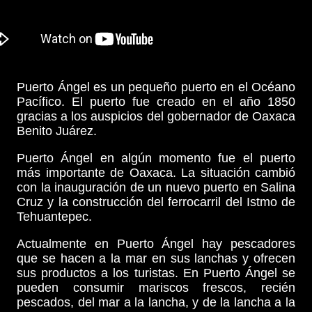
Puerto Ángel es un pequeño puerto en el Océano
Pacífico. El puerto fue creado en el año 1850
gracias a los auspicios del gobernador de Oaxaca
Benito Juárez.
Puerto Ángel en algún momento fue el puerto
más importante de Oaxaca. La situación cambió
con la inauguración de un nuevo puerto en Salina
Cruz y la construcción del ferrocarril del Istmo de
Tehuantepec.
Actualmente en Puerto Ángel hay pescadores
que se hacen a la mar en sus lanchas y ofrecen
sus productos a los turistas. En Puerto Ángel se
pueden consumir mariscos frescos, recién
pescados, del mar a la lancha, y de la lancha a la