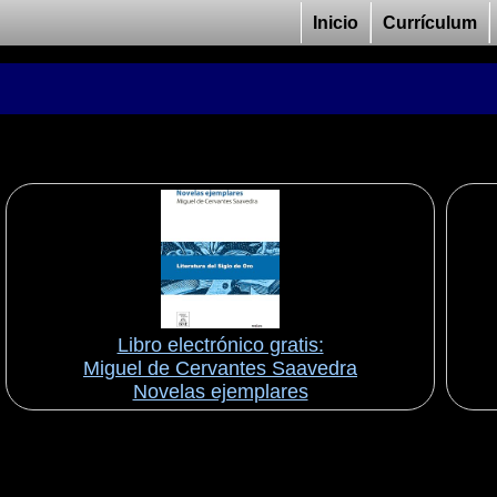
Inicio
Currículum
Libro electrónico gratis:
Miguel de Cervantes Saavedra
Novelas ejemplares