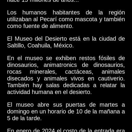
Los humanos habitantes de la región
utilizaban al Pecarí como mascota y también
como fuente de alimento.
El Museo del Desierto está en la ciudad de
Saltillo, Coahuila, México.
En el museo se exhiben restos fósiles de
dinosaurios, animatronics de dinosaurios,
rocas minerales, cactáceas, animales
disecados y animales vivos en cautiverio.
También hay salas dedicadas a relatar la
actividad humana en el desierto.
El museo abre sus puertas de martes a
domingo en un horario de 10 de la mañana a
5 de la tarde.
En enero de 2024 el costo de la entrada era