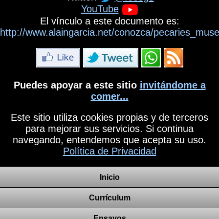
YouTube
El vínculo a este documento es:
http://www.alaingarcia.net/conozca/pecaries_museo
Puedes apoyar a este sitio
invitándome a
comer...
Este sitio utiliza cookies propias y de terceros
para mejorar sus servicios. Si continua
navegando, entendemos que acepta su uso.
Política de Privacidad
Inicio
Currículum
Ensayos