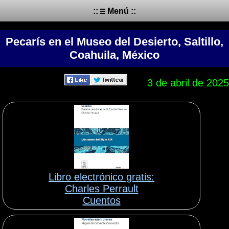
::
Menú ::
Pecarís en el Museo del Desierto, Saltillo,
Coahuila, México
3 de abril de 2025
Libro electrónico gratis:
Charles Perrault
Cuentos