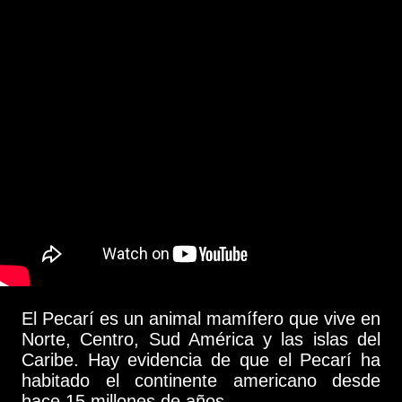
El Pecarí es un animal mamífero que vive en
Norte, Centro, Sud América y las islas del
Caribe. Hay evidencia de que el Pecarí ha
habitado el continente americano desde
hace 15 millones de años...