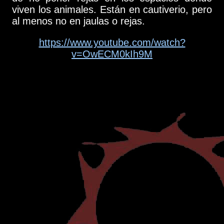
viven los animales. Están en cautiverio, pero
al menos no en jaulas o rejas.
https://www.youtube.com/watch?
v=OwECM0kIh9M