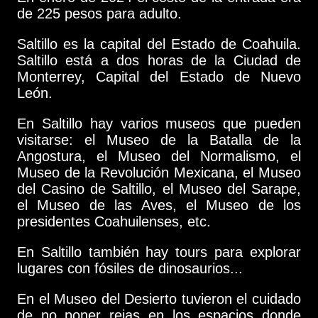
de 225 pesos para adulto.
Saltillo es la capital del Estado de Coahuila.
Saltillo está a dos horas de la Ciudad de
Monterrey, Capital del Estado de Nuevo
León.
En Saltillo hay varios museos que pueden
visitarse: el Museo de la Batalla de la
Angostura, el Museo del Normalismo, el
Museo de la Revolución Mexicana, el Museo
del Casino de Saltillo, el Museo del Sarape,
el Museo de las Aves, el Museo de los
presidentes Coahuilenses, etc.
En Saltillo también hay tours para explorar
lugares con fósiles de dinosaurios...
En el Museo del Desierto tuvieron el cuidado
de no poner rejas en los espacios donde