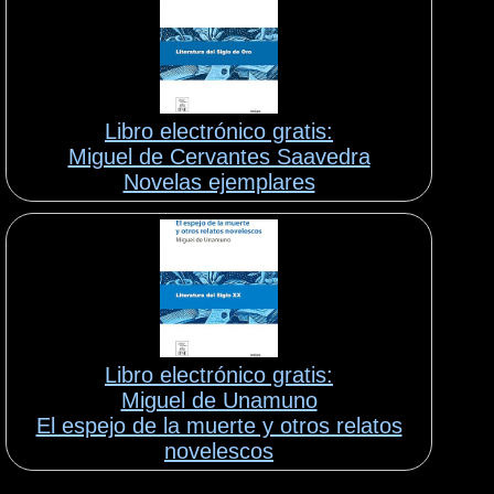
Libro electrónico gratis:
Miguel de Cervantes Saavedra
Novelas ejemplares
Libro electrónico gratis:
Miguel de Unamuno
El espejo de la muerte y otros relatos
novelescos