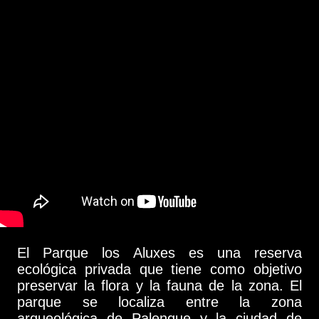
El Parque los Aluxes es una reserva
ecológica privada que tiene como objetivo
preservar la flora y la fauna de la zona. El
parque se localiza entre la zona
arqueológica de Palenque y la ciudad de