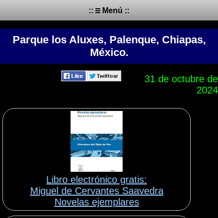
::
Menú ::
Parque los Aluxes, Palenque, Chiapas,
México.
31 de octubre de
2024
Libro electrónico gratis:
Miguel de Cervantes Saavedra
Novelas ejemplares