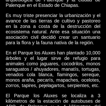
Palenque en el Estado de Chiapas.
Es muy triste presenciar la urbanización y el
avance de las tierras de cultivo y pastoreo
en la zona a costa de la destrucción del
ecosistema natural. Ante esa situación una
asociación civil decidió crear un santuario
para la flora y la fauna nativa de la región.
En el Parque los Aluxes han plantado 10,000
árboles y el lugar sirve de refugio para
animales como jaguares, cocodrilos, monos
saraguatos / ahuyadores, manatís, tortugas,
venados cola blanca, flamingos, sereque,
monos araña, pecarís, mapaches, ocelotes,
zorros, tapires, pejelagartos, serpientes, etc.
El Parque los Aluxes se localiza a 3
kilómetros de la estación de autobuses de