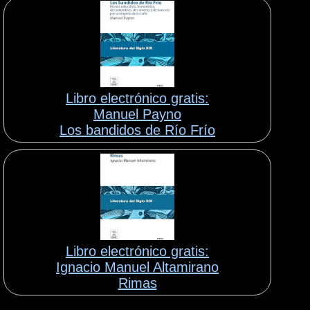
Libro electrónico gratis:
Manuel Payno
Los bandidos de Río Frío
Libro electrónico gratis:
Ignacio Manuel Altamirano
Rimas