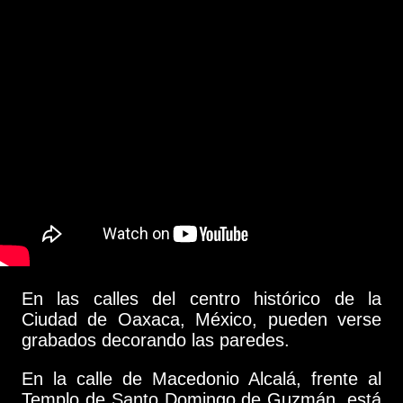
En las calles del centro histórico de la
Ciudad de Oaxaca, México, pueden verse
grabados decorando las paredes.
En la calle de Macedonio Alcalá, frente al
Templo de Santo Domingo de Guzmán, está