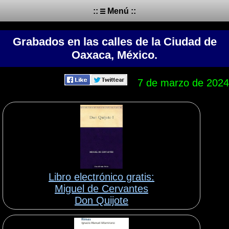
::
Menú ::
Grabados en las calles de la Ciudad de
Oaxaca, México.
7 de marzo de 2024
Libro electrónico gratis:
Miguel de Cervantes
Don Quijote