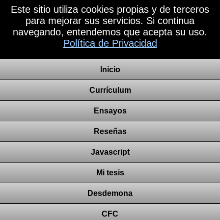
Este sitio utiliza cookies propias y de terceros
para mejorar sus servicios. Si continua
navegando, entendemos que acepta su uso.
Política de Privacidad
Inicio
Currículum
Ensayos
Reseñas
Javascript
Mi tesis
Desdemona
CFC