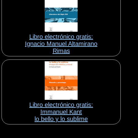
Libro electrónico gratis:
Ignacio Manuel Altamirano
Rimas
Libro electrónico gratis:
Immanuel Kant
lo bello y lo sublime