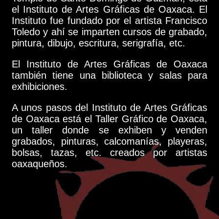
el Instituto de Artes Gráficas de Oaxaca. El
Instituto fue fundado por el artista Francisco
Toledo y ahí se imparten cursos de grabado,
pintura, dibujo, escritura, serigrafía, etc.
El Instituto de Artes Gráficas de Oaxaca
también tiene una biblioteca y salas para
exhibiciones.
A unos pasos del Instituto de Artes Gráficas
de Oaxaca está el Taller Gráfico de Oaxaca,
un taller donde se exhiben y venden
grabados, pinturas, calcomanías, playeras,
bolsas, tazas, etc. creados por artistas
oaxaqueños.