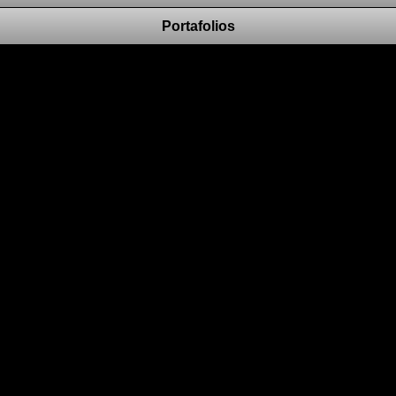
Portafolios