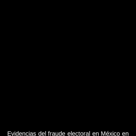
Evidencias del fraude electoral en México en