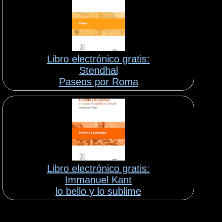
Libro electrónico gratis:
Stendhal
Paseos por Roma
Libro electrónico gratis:
Immanuel Kant
lo bello y lo sublime