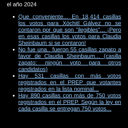
el año 2024
Que conveniente... En 18,414 casillas
los votos para Xóchitl Gálvez no se
contaron por que son "ilegibles"... ¡Pero
en esas casillas los votos para Claudia
Sheinbaum si se contaron!
No fue una.. fueron 55 casillas zapato a
favor de Claudia Sheinbaum... (casilla
zapato: ningún voto para otros
candidatos)
Hay 531 casillas con más votos
registrados en el PREP que votantes
registrados en la lista nominal...
Hay 890 casillas con más de 750 votos
registrados en el PREP. Según la ley en
cada casilla se entregan 750 votos...