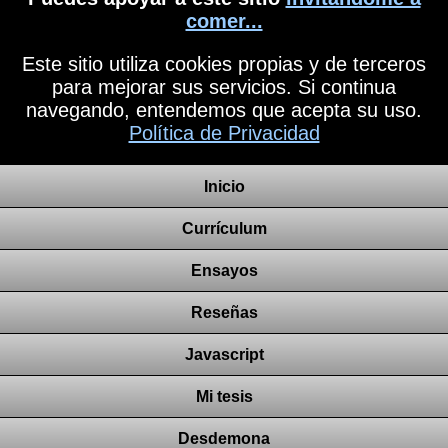
comer...
Este sitio utiliza cookies propias y de terceros
para mejorar sus servicios. Si continua
navegando, entendemos que acepta su uso.
Política de Privacidad
Inicio
Currículum
Ensayos
Reseñas
Javascript
Mi tesis
Desdemona