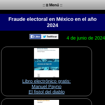
::
Menú ::
Fraude electoral en México en el año
2024
4 de junio de 2024
Libro electrónico gratis:
Manuel Payno
El fistol del diablo