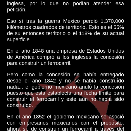
inglesa, por lo que no podían atender esa
petición.
Eso sí tras la guerra México perdió 1,370,000
kilómetros cuadrados de territorio. Esto es el 55%
de su entonces territorio o el 118% de su actual
superficie.
En el año 1848 una empresa de Estados Unidos
de América compró a los ingleses la concesión
para construir un ferrocarril.
Pero como la concesión se había entregado
desde el año 1842 y no se había construído
nada... el gobierno mexicano anuló la concesión
puesto que esta establecía una fecha límite para
construir el ferrocarril y este aún no había sido
construído.
En el año 1852 el gobierno mexicano se asoció
con empresarios mexicanos con el propósito,
ahora sí, de construir un ferrocarril a través del