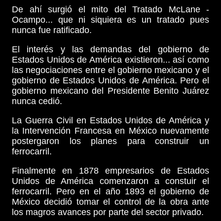
De ahí surgió el mito del Tratado McLane -
Ocampo... que ni siquiera es un tratado pues
nunca fue ratificado.
El interés y las demandas del gobierno de
Estados Unidos de América existieron... así como
las negociaciones entre el gobierno mexicano y el
gobierno de Estados Unidos de América. Pero el
gobierno mexicano del Presidente Benito Juárez
nunca cedió.
La Guerra Civil en Estados Unidos de América y
la Intervención Francesa en México nuevamente
postergaron los planes para construir un
ferrocarril.
Finalmente en 1878 empresarios de Estados
Unidos de América comenzaron a constuir el
ferrocarril. Pero en el año 1893 el gobierno de
México decidió tomar el control de la obra ante
los magros avances por parte del sector privado.