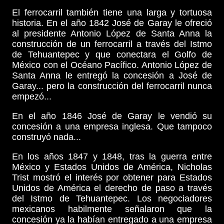
El ferrocarril también tiene una larga y tortuosa
historia. En el año 1842 José de Garay le ofreció
al presidente Antonio López de Santa Anna la
construcción de un ferrocarril a través del Istmo
de Tehuantepec y que conectara el Golfo de
México con el Océano Pacífico. Antonio López de
Santa Anna le entregó la concesión a José de
Garay... pero la construcción del ferrocarril nunca
empezó...
En el año 1846 José de Garay le vendió su
concesión a una empresa inglesa. Que tampoco
construyó nada...
En los años 1847 y 1848, tras la guerra entre
México y Estados Unidos de América, Nicholas
Trist mostró el interés por obtener para Estados
Unidos de América el derecho de paso a través
del Istmo de Tehuantepec. Los negociadores
mexicanos habilmente señalaron que la
concesión ya la habían entregado a una empresa