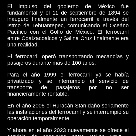
El impulso del gobierno de México fue
fundamental y el 11 de septiembre de 1894 se
inauguró finalmente un ferrocarril a través del
Istmo de Tehuantepec, comunicando el Oceáno
Pacífico con el Golfo de México. El ferrocarril
entre Coatzacoalcos y Salina Cruz finalmente era
una realidad.
El ferrocarril operó transportando mecancías y
pasajeros durante más de 100 años.
Para el año 1999 el ferrocarril ya se había
privatizado y se interrumpió el servicio de
transporte de pasajeros por no ser
financieramente rentable.
En el año 2005 el Huracán Stan daño seriamente
las instalaciones del ferrocarril y se interrumpió su
operación temporalmente.
Y ahora en el año 2023 nuevamente se ofrece el