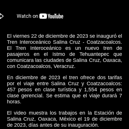
El viernes 22 de diciembre de 2023 se inauguró el
Tren Interoceánico Salina Cruz - Coatzacoalcos.
El Tren Interoceánico es un nuevo tren de
pasajeros en el Istmo de Tehuantepec que
comunicara las ciudades de Salina Cruz, Oaxaca,
con Coatzacoalcos, Veracruz.
En diciembre de 2023 el tren ofrece dos tarifas
por el viaje entre Salina Cruz y Coatzacoalcos:
457 pesos en clase turística y 1,554 pesos en
clase gerencial. Se estima que el viaje durará 7
horas.
El video muestra los trabajos en la Estación de
Salina Cruz, Oaxaca, México el 19 de diciembre
de 2023, días antes de su inauguración.