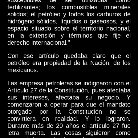
fertilizantes; los combustibles minerales
sólidos; el petróleo y todos los carburos de
hidrógeno sólidos, líquidos o gaseosos, y el
espacio situado sobre el territorio nacional,
en la extensión y términos que fije el
derecho internacional."
Con ese artículo quedaba claro que el
petróleo era propiedad de la Nación, de los
mexicanos.
Las empresa petroleras se indignaron con el
Artículo 27 de la Constitución, pues afectaba
sus intereses, afectaba su negocio. Y
comenzaron a operar para que el mandato
otorgado por la Constitución no se
convirtiera en realidad. Y lo lograron.
Durante más de 20 años el artículo 27 fue
letra muerta. Las cosas siguieron como