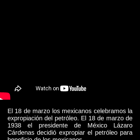
El 18 de marzo los mexicanos celebramos la
expropiación del petróleo. El 18 de marzo de
1938 el presidente de México Lázaro
Cárdenas decidió expropiar el petróleo para
beneficio de los mexicanos.