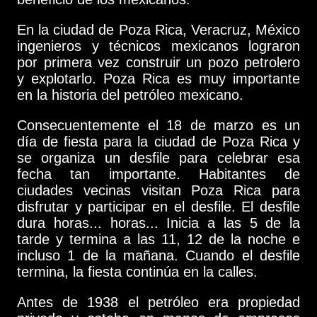
En la ciudad de Poza Rica, Veracruz, México
ingenieros y técnicos mexicanos lograron
por primera vez construir un pozo petrolero
y explotarlo. Poza Rica es muy importante
en la historia del petróleo mexicano.
Consecuentemente el 18 de marzo es un
día de fiesta para la ciudad de Poza Rica y
se organiza un desfile para celebrar esa
fecha tan importante. Habitantes de
ciudades vecinas visitan Poza Rica para
disfrutar y participar en el desfile. El desfile
dura horas... horas... Inicia a las 5 de la
tarde y termina a las 11, 12 de la noche e
incluso 1 de la mañana. Cuando el desfile
termina, la fiesta continúa en la calles.
Antes de 1938 el petróleo era propiedad