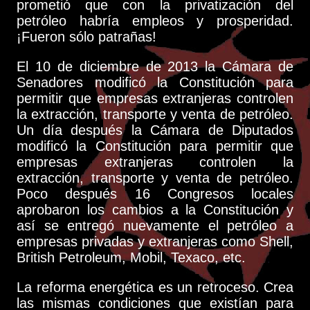
prometió que con la privatización del
petróleo habría empleos y prosperidad.
¡Fueron sólo patrañas!
El 10 de diciembre de 2013 la Cámara de
Senadores modificó la Constitución para
permitir que empresas extranjeras controlen
la extracción, transporte y venta de petróleo.
Un día después la Cámara de Diputados
modificó la Constitución para permitir que
empresas extranjeras controlen la
extracción, transporte y venta de petróleo.
Poco después 16 Congresos locales
aprobaron los cambios a la Constitución y
así se entregó nuevamente el petróleo a
empresas privadas y extranjeras como Shell,
British Petroleum, Mobil, Texaco, etc.
La reforma energética es un retroceso. Crea
las mismas condiciones que existían para