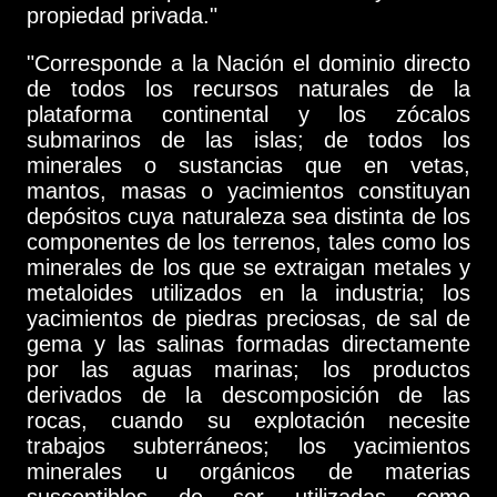
propiedad privada."
"Corresponde a la Nación el dominio directo
de todos los recursos naturales de la
plataforma continental y los zócalos
submarinos de las islas; de todos los
minerales o sustancias que en vetas,
mantos, masas o yacimientos constituyan
depósitos cuya naturaleza sea distinta de los
componentes de los terrenos, tales como los
minerales de los que se extraigan metales y
metaloides utilizados en la industria; los
yacimientos de piedras preciosas, de sal de
gema y las salinas formadas directamente
por las aguas marinas; los productos
derivados de la descomposición de las
rocas, cuando su explotación necesite
trabajos subterráneos; los yacimientos
minerales u orgánicos de materias
susceptibles de ser utilizadas como