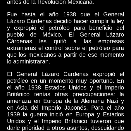
antes de la Revolución Mexicana.
Fue hasta el año 1938 que el General
Lázaro Cárdenas decidió hacer cumplir la ley
y expropió el petróleo para beneficio del
pueblo de México. El General Lázaro
Cárdenas les quitó a las empresas
extranjeras el control sobre el petróleo para
que los mexicanos a partir de ese momento
lo administraran.
El General Lázaro Cárdenas expropió el
petróleo en un momento muy oportuno. En
el año 1938 Estados Unidos y el Imperio
Británico tenías otras preocupaciones: la
amenaza en Europa de la Alemana Nazi y
en Asia del Imperio Japonés. Para el año
1939 la guerra inició en Europa y Estados
Unidos y el Imperio Británico tuvieron que
darle prioridad a otros asuntos, descuidando