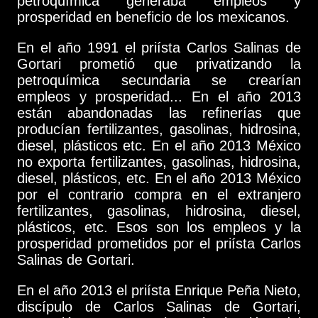
petroquímica generaba empleos y
prosperidad en beneficio de los mexicanos.
En el año 1991 el priísta Carlos Salinas de
Gortari prometió que privatizando la
petroquímica secundaria se crearían
empleos y prosperidad... En el año 2013
están abandonadas las refinerías que
producían fertilizantes, gasolinas, hidrosina,
diesel, plásticos etc. En el año 2013 México
no exporta fertilizantes, gasolinas, hidrosina,
diesel, plásticos, etc. En el año 2013 México
por el contrario compra en el extranjero
fertilizantes, gasolinas, hidrosina, diesel,
plásticos, etc. Esos son los empleos y la
prosperidad prometidos por el priísta Carlos
Salinas de Gortari.
En el año 2013 el priísta Enrique Peña Nieto,
discípulo de Carlos Salinas de Gortari,