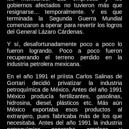
gobiernos afectados no tuvieron más que
resignarse... temporalmente. Y es que
terminada la Segunda Guerra Mundial
comenzaron a operar para revertir los logros
del General Lázaro Cárdenas.
Y sí, desafortunadamente poco a poco lo
fueron logrando. Poco a poco fueron
recuperando el terreno perdido en la
industria petrolera mexicana.
En el año 1991 el priísta Carlos Salinas de
Gortari decidió privatizar la industria
petroquímica de México. Antes del año 1991
México producía fertilizantes, gasolinas,
hidrosina, diesel, plásticos etc. Más aún
México exportaba esos productos al
extranjero, pues fabricaba más de los que
necesitaba. Antes del año 1991 la industria