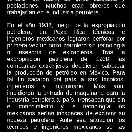
poblaciones. Muchos eran obreros que
trabajarían en la industria petrolera.
En el año 1938, luego de la expropiación
petrolera, en Poza Rica técnicos e
ingenieros mexicanos lograron perforar por
primera vez un pozo petrolero sin tecnología
ni asesoría de extranjeros. Tras la
expropiación petrolera de 1938 las
compañías extranjeras decidieron sabotear
la producción de petróleo en México. Para
tal fin sacaron del país a sus técnicos,
ingenieros y maquinaria. Más aún,
impidieron la entrada de maquinaria para la
industria petrolera al país. Pensaban que sin
el conocimiento y la tecnología los
mexicanos serían incapaces de explotar su
riqueza petrolera. Ante esa situación los
técnicos e ingenieros mexicanos se las