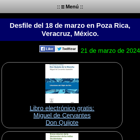
::
Menú ::
Desfile del 18 de marzo en Poza Rica,
Veracruz, México.
21 de marzo de 2024
Libro electrónico gratis:
Miguel de Cervantes
Don Quijote