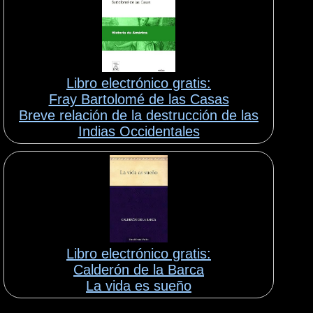
Libro electrónico gratis:
Fray Bartolomé de las Casas
Breve relación de la destrucción de las
Indias Occidentales
Libro electrónico gratis:
Calderón de la Barca
La vida es sueño