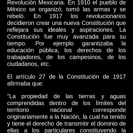
Revolución Mexicana. En 1910 el pueblo de
México se organizó, tomó las armas y se
rebeló. En 1917 los revolucionarios
decidieron crear una nueva Constitución que
reflejara sus ideales y aspiraciones. La
Constitución fue muy avanzada para su
tiempo. Por ejemplo garantizaba la
educación pública, los derechos de los
trabajadores, de los campesinos, de los
ciudadanos, etc.
El artículo 27 de la Constitución de 1917
afirmaba que:
"La propiedad de las tierras y aguas
comprendidas dentro de los límites del
territorio nacional corresponde
originariamente a la Nación, la cual ha tenido
y tiene el derecho de transmitir el dominio de
ellas a los particulares constituyendo la