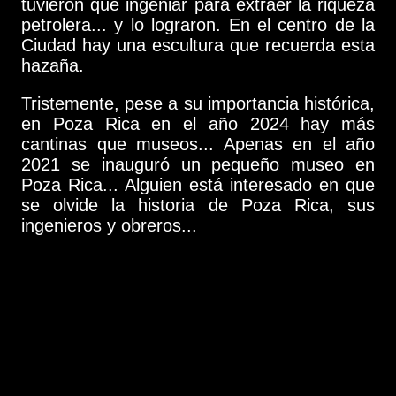
tuvieron que ingeniar para extraer la riqueza
petrolera... y lo lograron. En el centro de la
Ciudad hay una escultura que recuerda esta
hazaña.
Tristemente, pese a su importancia histórica,
en Poza Rica en el año 2024 hay más
cantinas que museos... Apenas en el año
2021 se inauguró un pequeño museo en
Poza Rica... Alguien está interesado en que
se olvide la historia de Poza Rica, sus
ingenieros y obreros...