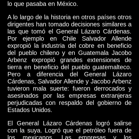
lo que pasaba en México.
A lo largo de la historia en otros países otros
dirigentes han tomado decisiones similares a
las que tomó el General Lázaro Cárdenas.
Por ejemplo en Chile Salvador Allende
expropió la industria del cobre en beneficio
del pueblo chileno y en Guatemala Jacobo
Arbenz expropió grandes extensiones de
tierra en beneficio del pueblo guatemalteco.
Pero a diferencia del General Lázaro
Cárdenas, Salvador Allende y Jacobo Arbenz
tuvieron mala suerte: fueron derrocados y
asesinados por las empresas extranjeras
perjudicadas con respaldo del gobierno de
Estados Unidos.
El General Lázaro Cárdenas logró salirse
con la suya. Logró que el petróleo fuera de
los mexicanos. Las empresas y los