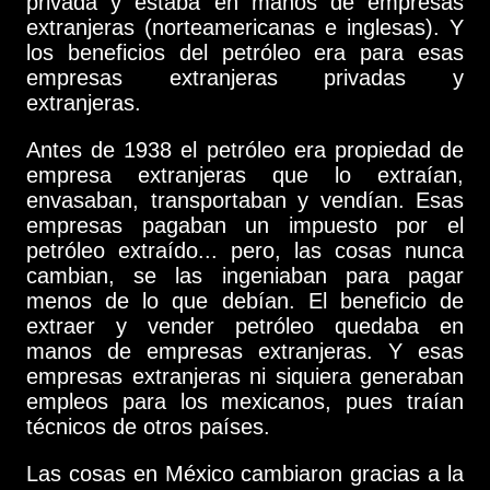
privada y estaba en manos de empresas
extranjeras (norteamericanas e inglesas). Y
los beneficios del petróleo era para esas
empresas extranjeras privadas y
extranjeras.
Antes de 1938 el petróleo era propiedad de
empresa extranjeras que lo extraían,
envasaban, transportaban y vendían. Esas
empresas pagaban un impuesto por el
petróleo extraído... pero, las cosas nunca
cambian, se las ingeniaban para pagar
menos de lo que debían. El beneficio de
extraer y vender petróleo quedaba en
manos de empresas extranjeras. Y esas
empresas extranjeras ni siquiera generaban
empleos para los mexicanos, pues traían
técnicos de otros países.
Las cosas en México cambiaron gracias a la