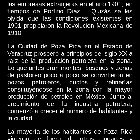
las empresas extranjeras en el año 1901, en
tiempos de Porfirio Díaz.... Quizás se les
olvida que las condiciones existentes en
1901 propiciaron la Revolución Mexicana de
1910.
La Ciudad de Poza Rica en el Estado de
Veracruz prosperó a principios del siglo XX a
raíz de la producción petrolera en la zona.
Lo que antes eran montes, bosques y zonas
de pastoreo poco a poco se convirtieron en
pozos petroleros, ductos y refinerías
constituyéndose en la zona con la mayor
producción de petróleo en México. Junto al
crecimiento de la industria petrolera,
comenzó a crecer el número de habitantes y
la ciudad.
La mayoría de los habitantes de Poza Rica
vinieron de fuera, de otras ciudades y