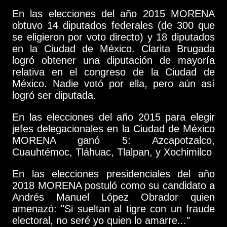
En las elecciones del año 2015 MORENA
obtuvo 14 diputados federales (de 300 que
se eligieron por voto directo) y 18 diputados
en la Ciudad de México. Clarita Brugada
logró obtener una diputación de mayoría
relativa en el congreso de la Ciudad de
México. Nadie votó por ella, pero aún así
logró ser diputada.
En las elecciones del año 2015 para elegir
jefes delegacionales en la Ciudad de México
MORENA ganó 5: Azcapotzalco,
Cuauhtémoc, Tláhuac, Tlalpan, y Xochimilco
En las elecciones presidenciales del año
2018 MORENA postuló como su candidato a
Andrés Manuel López Obrador quien
amenazó: "Si sueltan al tigre con un fraude
electoral, no seré yo quien lo amarre..."