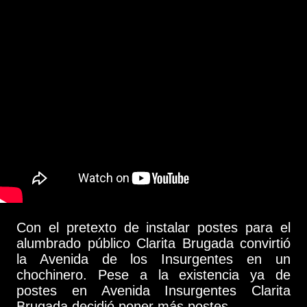
Con el pretexto de instalar postes para el
alumbrado público Clarita Brugada convirtió
la Avenida de los Insurgentes en un
chochinero. Pese a la existencia ya de
postes en Avenida Insurgentes Clarita
Brugada decidió poner más postes…