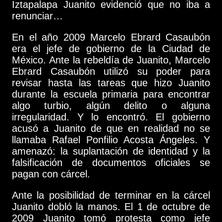
Iztapalapa Juanito evidenció que no iba a
renunciar…
En el año 2009 Marcelo Ebrard Casaubón
era el jefe de gobierno de la Ciudad de
México. Ante la rebeldía de Juanito, Marcelo
Ebrard Casaubón utilizó su poder para
revisar hasta las tareas que hizo Juanito
durante la escuela primaria para encontrar
algo turbio, algún delito o alguna
irregularidad. Y lo encontró. El gobierno
acusó a Juanito de que en realidad no se
llamaba Rafael Ponfilio Acosta Ángeles. Y
amenazó: la suplantación de identidad y la
falsificación de documentos oficiales se
pagan con cárcel.
Ante la posibilidad de terminar en la cárcel
Juanito dobló la manos. El 1 de octubre de
2009 Juanito tomó protesta como jefe