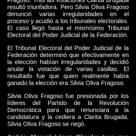
resultó triunfadora. Pero Silvia Oliva Fragoso
denunció varias irregularidades en el
proceso y acudió a los tribunales electorales.
El caso llegó hasta el mismísimo Tribunal
Electoral del Poder Judicial de la Federación.
El Tribunal Electoral del Poder Judicial de la
Federación determinó que efectivamente en
la elección habían irregularidades y decidió
anular la votación de varias casillas. El
resultado fue que quien realmente había
ganado la elección era Silvia Oliva Fragoso.
Silvia Oliva Fragoso fue presionada por los
líderes del Partido de la Revolución
Democrática para que renunciara a la
candidatura y la cediera a Clarita Brugada.
Silvia Oliva Fragoso se negó.