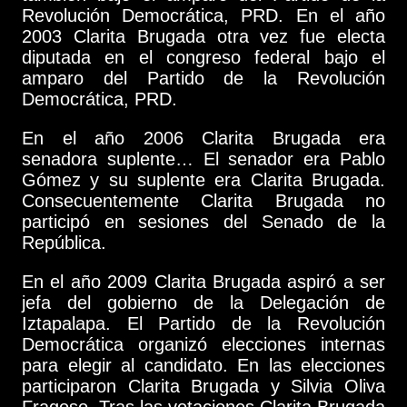
Revolución Democrática, PRD. En el año
2003 Clarita Brugada otra vez fue electa
diputada en el congreso federal bajo el
amparo del Partido de la Revolución
Democrática, PRD.
En el año 2006 Clarita Brugada era
senadora suplente… El senador era Pablo
Gómez y su suplente era Clarita Brugada.
Consecuentemente Clarita Brugada no
participó en sesiones del Senado de la
República.
En el año 2009 Clarita Brugada aspiró a ser
jefa del gobierno de la Delegación de
Iztapalapa. El Partido de la Revolución
Democrática organizó elecciones internas
para elegir al candidato. En las elecciones
participaron Clarita Brugada y Silvia Oliva
Fragoso. Tras las votaciones Clarita Brugada