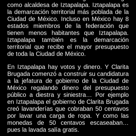
como alcaldesa de Iztapalapa. Iztapalapa es
la demarcación territorial más poblada de la
Ciudad de México. Incluso en México hay 8
estados miembros de la federación que
tienen menos habitantes que Iztapalapa.
Iztapalapa también es la demarcación
territorial que recibe el mayor presupuesto
de toda la Ciudad de México.
En Iztapalapa hay votos y dinero. Y Clarita
Brugada comenzó a construir su candidatura
a la jefatura de gobierno de la Ciudad de
México regalando dinero del presupuesto
público a diestra y siniestra… Por ejemplo
en Iztapalapa el gobierno de Clarita Brugada
creó lavanderías que cobraban 50 centavos
por lavar una carga de ropa. Y como las
monedas de 50 centavos escaseaban…
pues la lavada salía gratis.