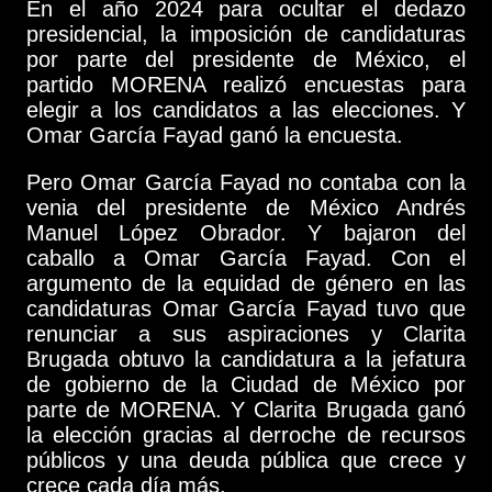
En el año 2024 para ocultar el dedazo
presidencial, la imposición de candidaturas
por parte del presidente de México, el
partido MORENA realizó encuestas para
elegir a los candidatos a las elecciones. Y
Omar García Fayad ganó la encuesta.
Pero Omar García Fayad no contaba con la
venia del presidente de México Andrés
Manuel López Obrador. Y bajaron del
caballo a Omar García Fayad. Con el
argumento de la equidad de género en las
candidaturas Omar García Fayad tuvo que
renunciar a sus aspiraciones y Clarita
Brugada obtuvo la candidatura a la jefatura
de gobierno de la Ciudad de México por
parte de MORENA. Y Clarita Brugada ganó
la elección gracias al derroche de recursos
públicos y una deuda pública que crece y
crece cada día más.