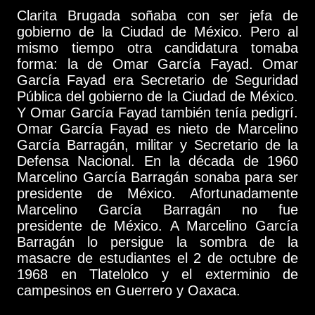
Clarita Brugada soñaba con ser jefa de
gobierno de la Ciudad de México. Pero al
mismo tiempo otra candidatura tomaba
forma: la de Omar García Fayad. Omar
García Fayad era Secretario de Seguridad
Pública del gobierno de la Ciudad de México.
Y Omar García Fayad también tenía pedigrí.
Omar García Fayad es nieto de Marcelino
García Barragán, militar y Secretario de la
Defensa Nacional. En la década de 1960
Marcelino García Barragán sonaba para ser
presidente de México. Afortunadamente
Marcelino García Barragán no fue
presidente de México. A Marcelino García
Barragán lo persigue la sombra de la
masacre de estudiantes el 2 de octubre de
1968 en Tlatelolco y el exterminio de
campesinos en Guerrero y Oaxaca.