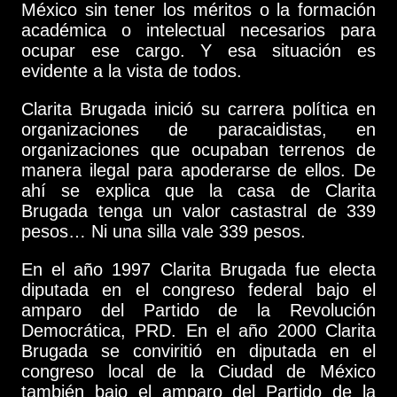
México sin tener los méritos o la formación
académica o intelectual necesarios para
ocupar ese cargo. Y esa situación es
evidente a la vista de todos.
Clarita Brugada inició su carrera política en
organizaciones de paracaidistas, en
organizaciones que ocupaban terrenos de
manera ilegal para apoderarse de ellos. De
ahí se explica que la casa de Clarita
Brugada tenga un valor castastral de 339
pesos… Ni una silla vale 339 pesos.
En el año 1997 Clarita Brugada fue electa
diputada en el congreso federal bajo el
amparo del Partido de la Revolución
Democrática, PRD. En el año 2000 Clarita
Brugada se conviritió en diputada en el
congreso local de la Ciudad de México
también bajo el amparo del Partido de la