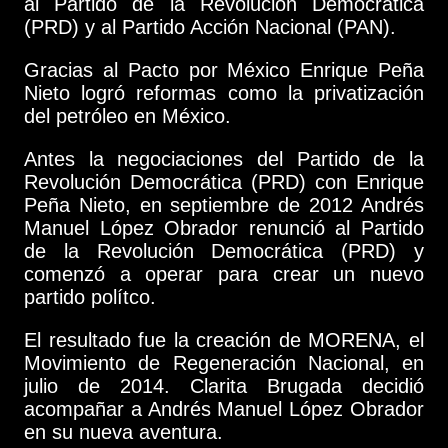
al Partido de la Revolución Democrática
(PRD) y al Partido Acción Nacional (PAN).
Gracias al Pacto por México Enrique Peña
Nieto logró reformas como la privatización
del petróleo en México.
Antes la negociaciones del Partido de la
Revolución Democrática (PRD) con Enrique
Peña Nieto, en septiembre de 2012 Andrés
Manuel López Obrador renunció al Partido
de la Revolución Democrática (PRD) y
comenzó a operar para crear un nuevo
partido polítco.
El resultado fue la creación de MORENA, el
Movimiento de Regeneración Nacional, en
julio de 2014. Clarita Brugada decidió
acompañar a Andrés Manuel López Obrador
en su nueva aventura.