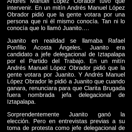
Andrés Manuel López Obrador tuvo que
intervenir. En un mitín Andrés Manuel López
Obrador pidió que la gente votara por una
persona que ni él mismo conocía. Tan ni lo
conocía que lo llamó Juanito….
Juanito en realidad se llamaba Rafael
Ponfilio Acosta Ángeles. Juanito era
candidato a jefe delegacional de Iztapalapa
por el Partido del Trabajo. En un mitín
Andrés Manuel López Obrador pidió que la
gente votara por Juanito. Y Andrés Manuel
López Obrador le pidió a Juanito que cuando
ganara, renunciara para que Clarita Brugada
fuera nombrada jefa delegacional de
Iztapalapa.
Sorprendentemente Juanito ganó la
elección. Pero en entrevistas previas a su
toma de protesta como jefe delegacional de