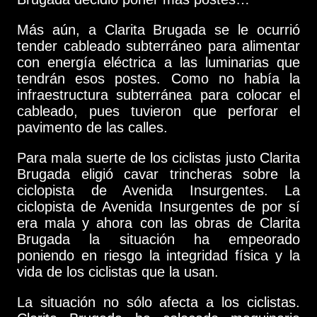
Más aún, a Clarita Brugada se le ocurrió
tender cableado subterráneo para alimentar
con energía eléctrica a las luminarias que
tendrán esos postes. Como no había la
infraestructura subterránea para colocar el
cableado, pues tuvieron que perforar el
pavimento de las calles.
Para mala suerte de los ciclistas justo Clarita
Brugada eligió cavar trincheras sobre la
ciclopista de Avenida Insurgentes. La
ciclopista de Avenida Insurgentes de por sí
era mala y ahora con las obras de Clarita
Brugada la situación ha empeorado
poniendo en riesgo la integridad física y la
vida de los ciclistas que la usan.
La situación no sólo afecta a los ciclistas.