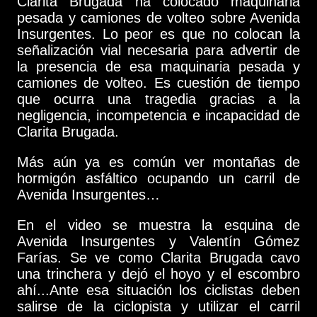
Clarita Brugada ha colocado maquinaria
pesada y camiones de volteo sobre Avenida
Insurgentes. Lo peor es que no colocan la
señalización vial necesaria para advertir de
la presencia de esa maquinaria pesada y
camiones de volteo. Es cuestión de tiempo
que ocurra una tragedia gracias a la
negligencia, incompetencia e incapacidad de
Clarita Brugada.
Más aún ya es común ver montañas de
hormigón asfáltico ocupando un carril de
Avenida Insurgentes…
En el video se muestra la esquina de
Avenida Insurgentes y Valentín Gómez
Farías. Se ve como Clarita Brugada cavo
una trinchera y dejó el hoyo y el escombro
ahí...Ante esa situación los ciclistas deben
salirse de la ciclopista y utilizar el carril