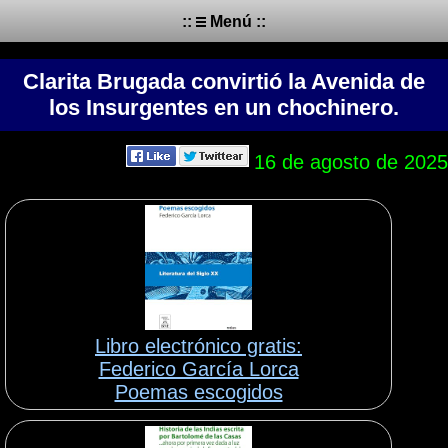
::
Menú ::
Clarita Brugada convirtió la Avenida de
los Insurgentes en un chochinero.
16 de agosto de 2025
Libro electrónico gratis:
Federico García Lorca
Poemas escogidos