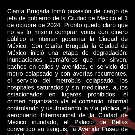
Clarita Brugada tomó posesión del cargo de
jefa de gobierno de la Ciudad de México el 1
de octubre de 2024. Pronto quedo claro que
no es lo mismo comprar votos con dinero
público a intentar gobernar la Ciudad de
México. Con Clarita Brugada la Ciudad de
México inició una etapa de degradación:
inundaciones, semáforos que no sirven,
baches en calles y avenidas, el servicio del
metro colapsado y con averías recurrentes,
el servicio del metrobús colapsado, los
hospitales saturados y sin medicinas, autos
estacionados en lugares prohibidos, el
crimen organizado vía el comercio informal
controlando y usufructando la vía pública, el
aeropuerto Internacional de la Ciudad de
México inundado, el Palacio de Bellas
convertido en tianguis, la Avenida Paseo de