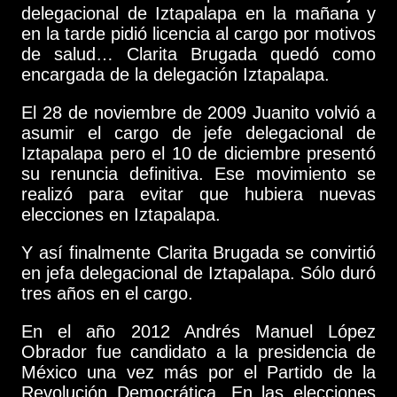
delegacional de Iztapalapa en la mañana y
en la tarde pidió licencia al cargo por motivos
de salud… Clarita Brugada quedó como
encargada de la delegación Iztapalapa.
El 28 de noviembre de 2009 Juanito volvió a
asumir el cargo de jefe delegacional de
Iztapalapa pero el 10 de diciembre presentó
su renuncia definitiva. Ese movimiento se
realizó para evitar que hubiera nuevas
elecciones en Iztapalapa.
Y así finalmente Clarita Brugada se convirtió
en jefa delegacional de Iztapalapa. Sólo duró
tres años en el cargo.
En el año 2012 Andrés Manuel López
Obrador fue candidato a la presidencia de
México una vez más por el Partido de la
Revolución Democrática. En las elecciones