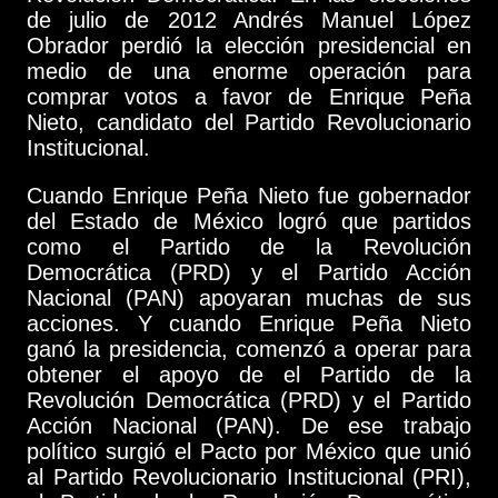
de julio de 2012 Andrés Manuel López
Obrador perdió la elección presidencial en
medio de una enorme operación para
comprar votos a favor de Enrique Peña
Nieto, candidato del Partido Revolucionario
Institucional.
Cuando Enrique Peña Nieto fue gobernador
del Estado de México logró que partidos
como el Partido de la Revolución
Democrática (PRD) y el Partido Acción
Nacional (PAN) apoyaran muchas de sus
acciones. Y cuando Enrique Peña Nieto
ganó la presidencia, comenzó a operar para
obtener el apoyo de el Partido de la
Revolución Democrática (PRD) y el Partido
Acción Nacional (PAN). De ese trabajo
político surgió el Pacto por México que unió
al Partido Revolucionario Institucional (PRI),