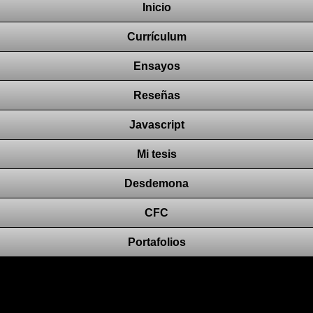
Inicio
Currículum
Ensayos
Reseñas
Javascript
Mi tesis
Desdemona
CFC
Portafolios