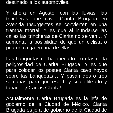
destinado a los automóviles.
Y ahora en Agosto, con las lluvias, las
trincheras que cavó Clarita Brugada en
Avenida Insurgentes se convierten en una
trampa mortal. Y es que al inundarse las
calles las trincheras de Clarita no se ven… Y
aumenta la posibilidad de que un ciclista o
peatón caiga en una de ellas.
Las banquetas no ha quedado exentas de la
peligrosidad de Clarita Brugada. Y es que
para colocar los postes Clarita cavó hoyos
sobre las banquetas… Y pasan dos o tres
semanas para que ese hoy sea utilizado y
tapado. ¡Gracias Clarita!
Actualmente Clarita Brugada es la jefa de
gobierno de la Ciudad de México. Clarita
Brugada es jefa de gobierno de la Ciudad de