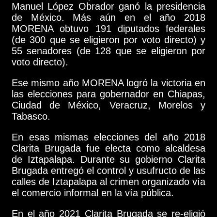
Manuel López Obrador ganó la presidencia
de México. Más aún en el año 2018
MORENA obtuvo 191 diputados federales
(de 300 que se eligieron por voto directo) y
55 senadores (de 128 que se eligieron por
voto directo).
Ese mismo año MORENA logró la victoria en
las elecciones para gobernador en Chiapas,
Ciudad de México, Veracruz, Morelos y
Tabasco.
En esas mismas elecciones del año 2018
Clarita Brugada fue electa como alcaldesa
de Iztapalapa. Durante su gobierno Clarita
Brugada entregó el control y usufructo de las
calles de Iztapalapa al crimen organizado vía
el comercio informal en la vía pública.
En el año 2021 Clarita Brugada se re-eligió