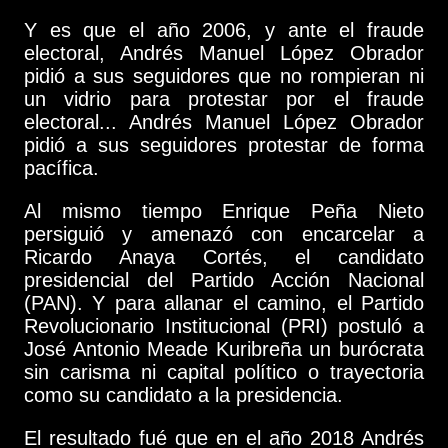
Y es que el año 2006, y ante el fraude
electoral, Andrés Manuel López Obrador
pidió a sus seguidores que no rompieran ni
un vidrio para protestar por el fraude
electoral... Andrés Manuel López Obrador
pidió a sus seguidores protestar de forma
pacífica.
Al mismo tiempo Enrique Peña Nieto
persiguió y amenazó con encarcelar a
Ricardo Anaya Cortés, el candidato
presidencial del Partido Acción Nacional
(PAN). Y para allanar el camino, el Partido
Revolucionario Institucional (PRI) postuló a
José Antonio Meade Kuribreña un burócrata
sin carisma ni capital político o trayectoria
como su candidato a la presidencia.
El resultado fué que en el año 2018 Andrés