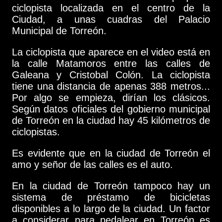
ciclopista localizada en el centro de la
Ciudad, a unas cuadras del Palacio
Municipal de Torreón.
La ciclopista que aparece en el video está en
la calle Matamoros entre las calles de
Galeana y Cristobal Colón. La ciclopista
tiene una distancia de apenas 388 metros...
Por algo se empieza, dirían los clásicos.
Según datos oficiales del gobierno municipal
de Torreón en la ciudad hay 45 kilómetros de
ciclopistas.
Es evidente que en la ciudad de Torreón el
amo y señor de las calles es el auto.
En la ciudad de Torreón tampoco hay un
sistema de préstamo de bicicletas
disponibles a lo largo de la ciudad. Un factor
a considerar para pedalear en Torreón es