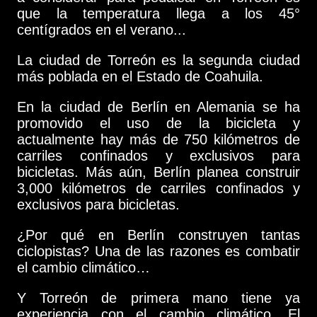
que la temperatura llega a los 45°
centígrados en el verano...
La ciudad de Torreón es la segunda ciudad
más poblada en el Estado de Coahuila.
En la ciudad de Berlín en Alemania se ha
promovido el uso de la bicicleta y
actualmente hay más de 750 kilómetros de
carriles confinados y exclusivos para
bicicletas. Más aún, Berlín planea construir
3,000 kilómetros de carriles confinados y
exclusivos para bicicletas.
¿Por qué en Berlín construyen tantas
ciclopistas? Una de las razones es combatir
el cambio climático…
Y Torreón de primera mano tiene ya
experiencia con el cambio climático. El