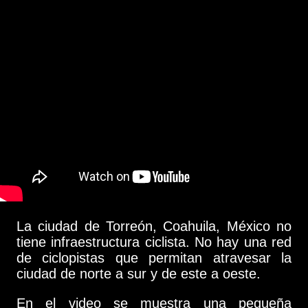
La ciudad de Torreón, Coahuila, México no
tiene infraestructura ciclista. No hay una red
de ciclopistas que permitan atravesar la
ciudad de norte a sur y de este a oeste.
En el video se muestra una pequeña