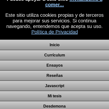
comer...
Este sitio utiliza cookies propias y de terceros
para mejorar sus servicios. Si continua
navegando, entendemos que acepta su uso.
Política de Privacidad
Inicio
Currículum
Ensayos
Reseñas
Javascript
Mi tesis
Desdemona