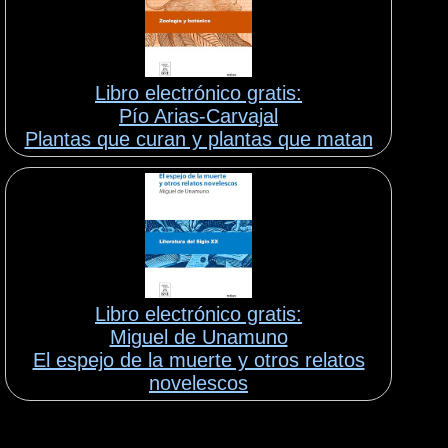
Libro electrónico gratis:
Pío Arias-Carvajal
Plantas que curan y plantas que matan
Libro electrónico gratis:
Miguel de Unamuno
El espejo de la muerte y otros relatos
novelescos