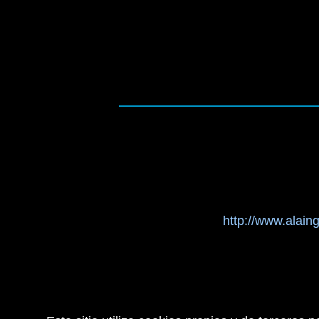
http://www.alain