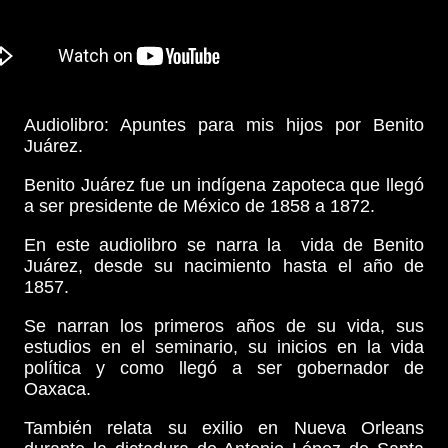
Audiolibro: Apuntes para mis hijos por Benito
Juárez.
Benito Juárez fue un indígena zapoteca que llegó
a ser presidente de México de 1858 a 1872.
En este audiolibro se narra la vida de Benito
Juárez, desde su nacimiento hasta el año de
1857.
Se narran los primeros años de su vida, sus
estudios en el seminario, su inicios en la vida
política y como llegó a ser gobernador de
Oaxaca.
También relata su exilio en Nueva Orleans