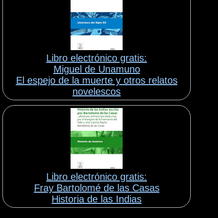
Libro electrónico gratis:
Miguel de Unamuno
El espejo de la muerte y otros relatos
novelescos
Libro electrónico gratis:
Fray Bartolomé de las Casas
Historia de las Indias