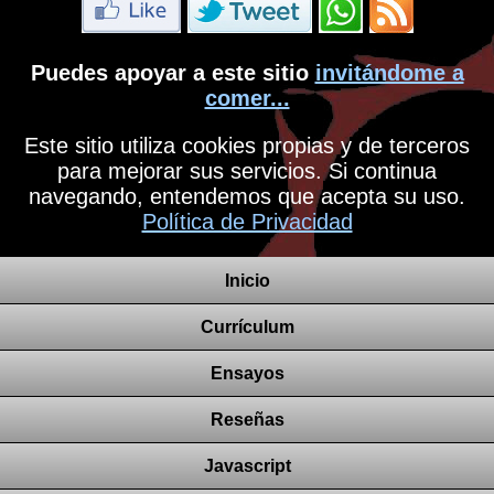
Puedes apoyar a este sitio
invitándome a
comer...
Este sitio utiliza cookies propias y de terceros
para mejorar sus servicios. Si continua
navegando, entendemos que acepta su uso.
Política de Privacidad
Inicio
Currículum
Ensayos
Reseñas
Javascript