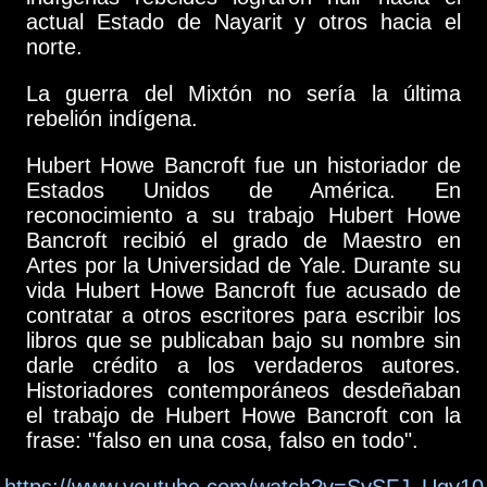
actual Estado de Nayarit y otros hacia el
norte.
La guerra del Mixtón no sería la última
rebelión indígena.
Hubert Howe Bancroft fue un historiador de
Estados Unidos de América. En
reconocimiento a su trabajo Hubert Howe
Bancroft recibió el grado de Maestro en
Artes por la Universidad de Yale. Durante su
vida Hubert Howe Bancroft fue acusado de
contratar a otros escritores para escribir los
libros que se publicaban bajo su nombre sin
darle crédito a los verdaderos autores.
Historiadores contemporáneos desdeñaban
el trabajo de Hubert Howe Bancroft con la
frase: "falso en una cosa, falso en todo".
https://www.youtube.com/watch?v=SySFJ_Ugy10