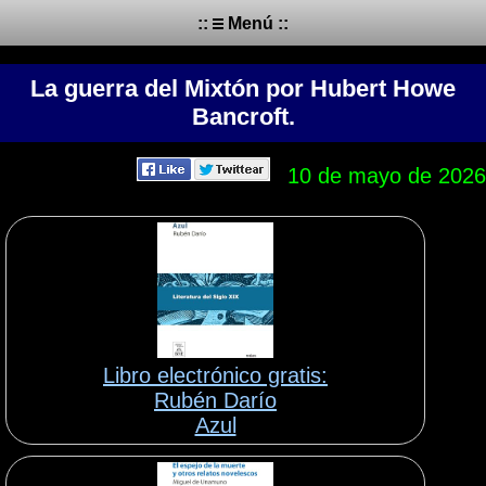
::
Menú ::
La guerra del Mixtón por Hubert Howe
Bancroft.
10 de mayo de 2026
Libro electrónico gratis:
Rubén Darío
Azul