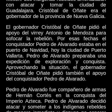
con atacar y tomar la ciudad de
Guadalajara. Cristóbal de Oñate era el
gobernador de la provincia de Nueva Galicia.
El gobernador Cristóbal de Oñate pidió el
apoyo del virrey Antonio de Mendoza para
sofocar la rebelión. Por esas fechas el
conquistador Pedro de Alvarado estaba en el
puerto de Navidad, hoy la ciudad de Puerto
Vallarta. Pedro de Alvarado preparaba una
expedición de exploración y conquista.
Aprovechando la situación, el gobernador
Cristóbal de Oñate pidió también el apoyo
del conquistador Pedro de Alvarado.
Pedro de Alvarado fue compañero de armas
de Hernán Cortés en la conquista del
Imperio Azteca. Pedro de Alvarado decidió
atacar y someter a los indígenas rebeldes