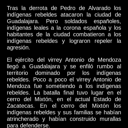
Tras la derrota de Pedro de Alvarado los
indígenas rebeldes atacaron la ciudad de
Guadalajara. Pero soldados españoles,
indígenas leales a la corona española y los
habitantes de la ciudad combatieron a los
indígenas rebeldes y lograron repeler la
agresión.
El ejército del virrey Antonio de Mendoza
llegó a Guadalajara y se enfiló rumbo al
territorio dominado por los indígenas
rebeldes. Poco a poco el virrey Antonio de
Mendoza fue sometiendo a los indígenas
rebeldes. La batalla final tuvo lugar en el
cerro del Mixtón, en el actual Estado de
Zacatecas. En el cerro del Mixtón los
indígenas rebeldes y sus familias se habían
atrincherado y habían construido murallas
para defenderse.