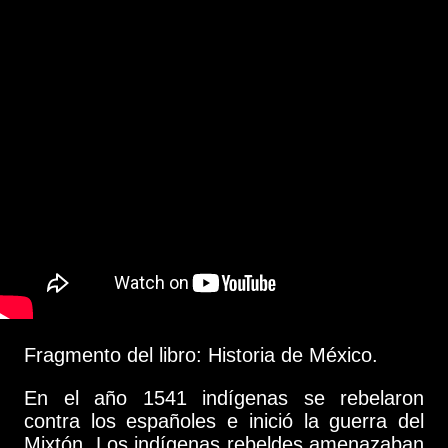
Fragmento del libro: Historia de México.
En el año 1541 indígenas se rebelaron
contra los españoles e inició la guerra del
Mixtón. Los indígenas rebeldes amenazaban