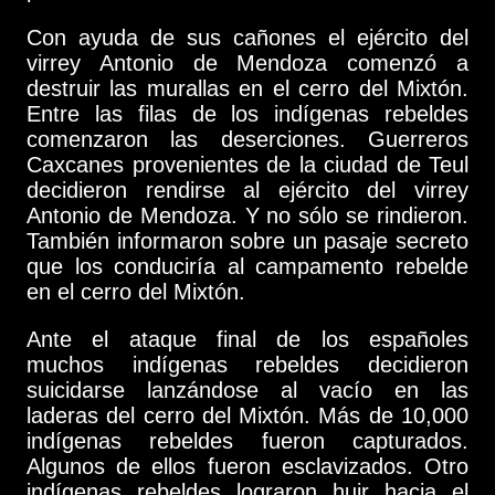
Con ayuda de sus cañones el ejército del
virrey Antonio de Mendoza comenzó a
destruir las murallas en el cerro del Mixtón.
Entre las filas de los indígenas rebeldes
comenzaron las deserciones. Guerreros
Caxcanes provenientes de la ciudad de Teul
decidieron rendirse al ejército del virrey
Antonio de Mendoza. Y no sólo se rindieron.
También informaron sobre un pasaje secreto
que los conduciría al campamento rebelde
en el cerro del Mixtón.
Ante el ataque final de los españoles
muchos indígenas rebeldes decidieron
suicidarse lanzándose al vacío en las
laderas del cerro del Mixtón. Más de 10,000
indígenas rebeldes fueron capturados.
Algunos de ellos fueron esclavizados. Otro
indígenas rebeldes lograron huir hacia el