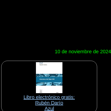
10 de noviembre de 2024
Libro electrónico gratis:
Rubén Darío
Azul