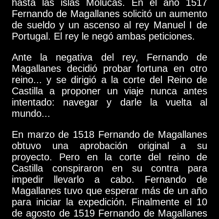
hasta las islas Molucas. En el año 1517
Fernando de Magallanes solicitó un aumento
de sueldo y un ascenso al rey Manuel I de
Portugal. El rey le negó ambas peticiones.
Ante la negativa del rey, Fernando de
Magallanes decidió probar fortuna en otro
reino... y se dirigió a la corte del Reino de
Castilla a proponer un viaje nunca antes
intentado: navegar y darle la vuelta al
mundo...
En marzo de 1518 Fernando de Magallanes
obtuvo una aprobación original a su
proyecto. Pero en la corte del reino de
Castilla conspiraron en su contra para
impedir llevarlo a cabo. Fernando de
Magallanes tuvo que esperar más de un año
para iniciar la expedición. Finalmente el 10
de agosto de 1519 Fernando de Magallanes