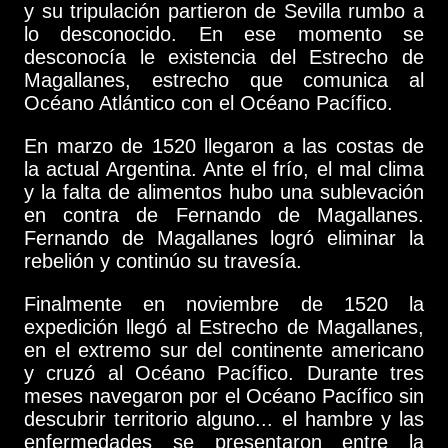
y su tripulación partieron de Sevilla rumbo a
lo desconocido. En ese momento se
desconocía le existencia del Estrecho de
Magallanes, estrecho que comunica al
Océano Atlántico con el Océano Pacífico.
En marzo de 1520 llegaron a las costas de
la actual Argentina. Ante el frío, el mal clima
y la falta de alimentos hubo una sublevación
en contra de Fernando de Magallanes.
Fernando de Magallanes logró eliminar la
rebelión y continúo su travesía.
Finalmente en noviembre de 1520 la
expedición llegó al Estrecho de Magallanes,
en el extremo sur del continente americano
y cruzó al Océano Pacífico. Durante tres
meses navegaron por el Océano Pacífico sin
descubrir territorio alguno... el hambre y las
enfermedades se presentaron entre la