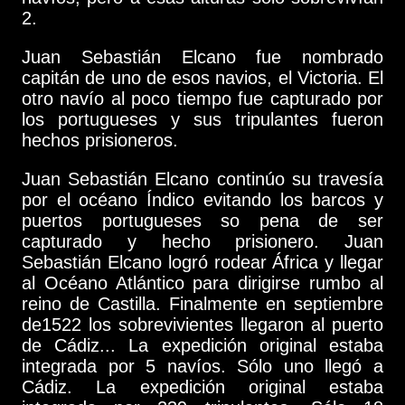
2.
Juan Sebastián Elcano fue nombrado
capitán de uno de esos navios, el Victoria. El
otro navío al poco tiempo fue capturado por
los portugueses y sus tripulantes fueron
hechos prisioneros.
Juan Sebastián Elcano continúo su travesía
por el océano Índico evitando los barcos y
puertos portugueses so pena de ser
capturado y hecho prisionero. Juan
Sebastián Elcano logró rodear África y llegar
al Océano Atlántico para dirigirse rumbo al
reino de Castilla. Finalmente en septiembre
de1522 los sobrevivientes llegaron al puerto
de Cádiz... La expedición original estaba
integrada por 5 navíos. Sólo uno llegó a
Cádiz. La expedición original estaba