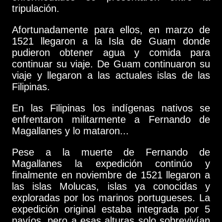
tripulación.
Afortunadamente para ellos, en marzo de
1521 llegaron a la Isla de Guam donde
pudieron obtener agua y comida para
continuar su viaje. De Guam continuaron su
viaje y llegaron a las actuales islas de las
Filipinas.
En las Filipinas los indígenas nativos se
enfrentaron militarmente a Fernando de
Magallanes y lo mataron...
Pese a la muerte de Fernando de
Magallanes la expedición continúo y
finalmente en noviembre de 1521 llegaron a
las islas Molucas, islas ya conocidas y
exploradas por los marinos portugueses. La
expedición original estaba integrada por 5
navíos, pero a esas alturas solo sobrevivían