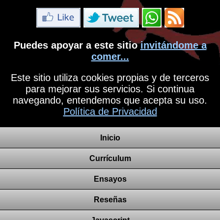
Puedes apoyar a este sitio
invitándome a
comer...
Este sitio utiliza cookies propias y de terceros
para mejorar sus servicios. Si continua
navegando, entendemos que acepta su uso.
Política de Privacidad
Inicio
Currículum
Ensayos
Reseñas