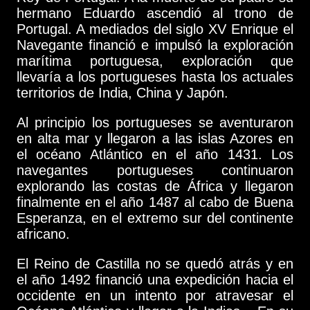
hermano Eduardo ascendió al trono de
Portugal. A mediados del siglo XV Enrique el
Navegante financió e impulsó la exploración
marítima portuguesa, exploración que
llevaría a los portugueses hasta los actuales
territorios de India, China y Japón.
Al principio los portugueses se aventuraron
en alta mar y llegaron a las islas Azores en
el océano Atlántico en el año 1431. Los
navegantes portugueses continuaron
explorando las costas de África y llegaron
finalmente en el año 1487 al cabo de Buena
Esperanza, en el extremo sur del continente
africano.
El Reino de Castilla no se quedó atrás y en
el año 1492 financió una expedición hacia el
occidente en un intento por atravesar el