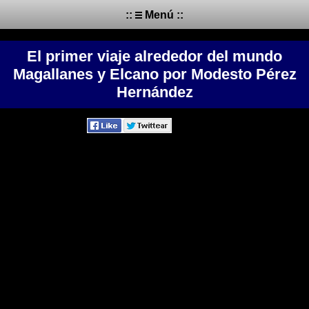
::
Menú ::
El primer viaje alrededor del mundo
Magallanes y Elcano por Modesto Pérez
Hernández