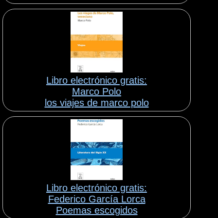
Libro electrónico gratis:
Marco Polo
los viajes de marco polo
Libro electrónico gratis:
Federico García Lorca
Poemas escogidos