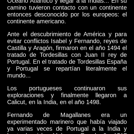
Océano Atlántico y llegar a la Indias... En su
camino tuvieron contacto con un continente
entonces desconocido por los europeos: el
continente americano.
Ante el descubrimiento de América y para
evitar conflictos Isabel y Fernando, reyes de
Castilla y Aragón, firmaron en el año 1494 el
tratado de Tordesillas con Juan II rey de
Portugal. En el tratado de Tordesillas España
y Portugal se repartían literalmente el
mundo...
Los portugueses continuaron sus
exploraciones y finalmente llegaron a
Calicut, en la India, en el año 1498.
Fernando de Magallanes era un
experimentado marinero que había viajado
ya varias veces de Portugal a la India y