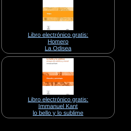
Libro electrónico gratis:
Homero
La Odisea
Libro electrónico gratis:
Immanuel Kant
lo bello y lo sublime