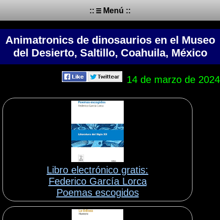
::
Menú ::
Animatronics de dinosaurios en el Museo
del Desierto, Saltillo, Coahuila, México
14 de marzo de 2024
Libro electrónico gratis:
Federico García Lorca
Poemas escogidos