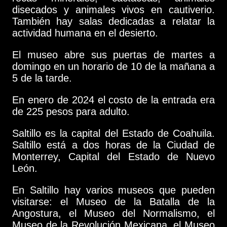
disecados y animales vivos en cautiverio.
También hay salas dedicadas a relatar la
actividad humana en el desierto.
El museo abre sus puertas de martes a
domingo en un horario de 10 de la mañana a
5 de la tarde.
En enero de 2024 el costo de la entrada era
de 225 pesos para adulto.
Saltillo es la capital del Estado de Coahuila.
Saltillo está a dos horas de la Ciudad de
Monterrey, Capital del Estado de Nuevo
León.
En Saltillo hay varios museos que pueden
visitarse: el Museo de la Batalla de la
Angostura, el Museo del Normalismo, el
Museo de la Revolución Mexicana, el Museo