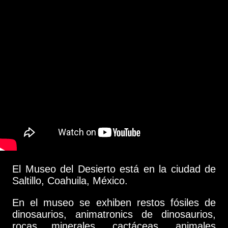
El Museo del Desierto está en la ciudad de
Saltillo, Coahuila, México.
En el museo se exhiben restos fósiles de
dinosaurios, animatronics de dinosaurios,
rocas minerales, cactáceas, animales