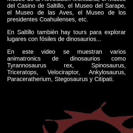
del Casino de Saltillo, el Museo del Sarape,
el Museo de las Aves, el Museo de los
presidentes Coahuilenses, etc.
En Saltillo también hay tours para explorar
lugares con fósiles de dinosaurios...
En este video se muestran varios
animatronics de dinosaurios como
Tyrannosaurus rex, Spinosaurus,
Triceratops, Velociraptor, Ankylosaurus,
Paraceratherium, Stegosaurus y Citipati.